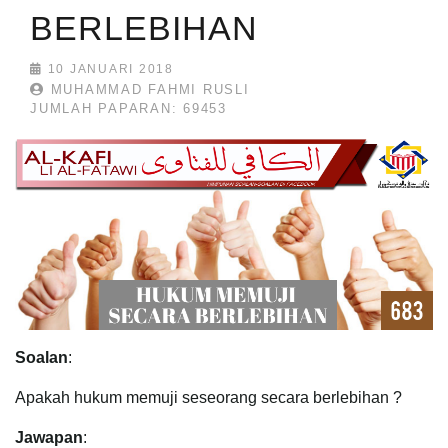
BERLEBIHAN
10 JANUARI 2018
MUHAMMAD FAHMI RUSLI
JUMLAH PAPARAN: 69453
Soalan
:
Apakah hukum memuji seseorang secara berlebihan ?
Jawapan
: