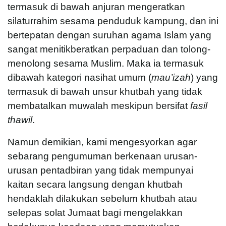
termasuk di bawah anjuran mengeratkan
silaturrahim sesama penduduk kampung, dan ini
bertepatan dengan suruhan agama Islam yang
sangat menitikberatkan perpaduan dan tolong-
menolong sesama Muslim. Maka ia termasuk
dibawah kategori nasihat umum (
mau’izah
) yang
termasuk di bawah unsur khutbah yang tidak
membatalkan muwalah meskipun bersifat
fasil
thawil
.
Namun demikian, kami mengesyorkan agar
sebarang pengumuman berkenaan urusan-
urusan pentadbiran yang tidak mempunyai
kaitan secara langsung dengan khutbah
hendaklah dilakukan sebelum khutbah atau
selepas solat Jumaat bagi mengelakkan