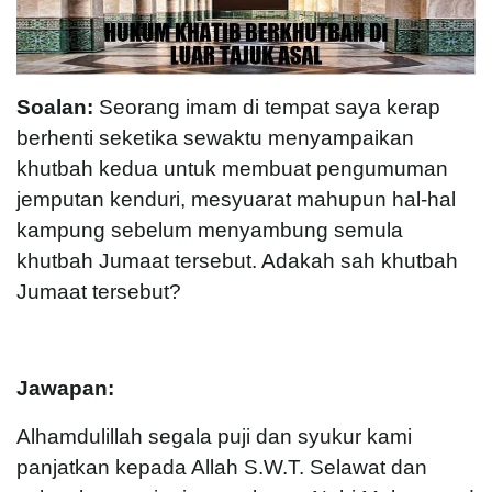
Soalan:
Seorang imam di tempat saya kerap
berhenti seketika sewaktu menyampaikan
khutbah kedua untuk membuat pengumuman
jemputan kenduri, mesyuarat mahupun hal-hal
kampung sebelum menyambung semula
khutbah Jumaat tersebut. Adakah sah khutbah
Jumaat tersebut?
Jawapan:
Alhamdulillah segala puji dan syukur kami
panjatkan kepada Allah S.W.T. Selawat dan