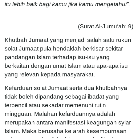
itu lebih baik bagi kamu jika kamu mengetahui”.
(Surat Al-Jumu‘ah: 9)
Khutbah Jumaat yang menjadi salah satu rukun
solat Jumaat pula hendaklah berkisar sekitar
pandangan Islam terhadap isu-isu yang
berkaitan dengan umat Islam atau apa-apa isu
yang relevan kepada masyarakat.
Kefarduan solat Jumaat serta dua khutbahnya
tidak boleh dipandang sebagai ibadat yang
terpencil atau sekadar memenuhi rutin
mingguan. Malahan kefarduannya adalah
merupakan antara manifestasi keagungan syiar
Islam. Maka berusaha ke arah kesempurnaan