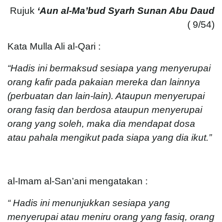
Rujuk
‘Aun al-Ma’bud Syarh Sunan Abu Daud
( 9/54)
Kata Mulla Ali al-Qari :
“Hadis ini bermaksud sesiapa yang menyerupai
orang kafir pada pakaian mereka dan lainnya
(perbuatan dan lain-lain). Ataupun menyerupai
orang fasiq dan berdosa ataupun menyerupai
orang yang soleh, maka dia mendapat dosa
atau pahala mengikut pada siapa yang dia ikut.”
al-Imam al-San’ani mengatakan :
“ Hadis ini menunjukkan sesiapa yang
menyerupai atau meniru orang yang fasiq, orang