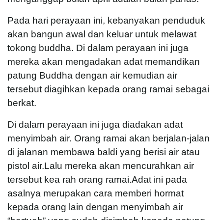
Pada hari perayaan ini, kebanyakan penduduk
akan bangun awal dan keluar untuk melawat
tokong buddha. Di dalam perayaan ini juga
mereka akan mengadakan adat memandikan
patung Buddha dengan air kemudian air
tersebut diagihkan kepada orang ramai sebagai
berkat.
Di dalam perayaan ini juga diadakan adat
menyimbah air. Orang ramai akan berjalan-jalan
di jalanan membawa baldi yang berisi air atau
pistol air.Lalu mereka akan mencurahkan air
tersebut kea rah orang ramai.Adat ini pada
asalnya merupakan cara memberi hormat
kepada orang lain dengan menyimbah air