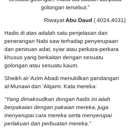
golongan tersebut.”
Riwayat
Abu Daud
( 4024,4031)
Hadis di atas adalah satu penjelasan dan
penerangan Nabi saw terhadap penyerupaan
dan peniruan adat, syiar atau perkara-perkara
khusus yang berkaitan dengan sesuatu
golongan atau sesuatu kaum.
Sheikh al-‘Azim Abadi menukilkan pandangan
al-Munawi dan ‘Alqami. Kata mereka:
“Yang dimaksudkan dengan hadis ini ialah
berpakaian dengan pakaian mereka, juga
menyerupai cara mereka serta menyerupai
perlakuan dan perbuatan mereka.”