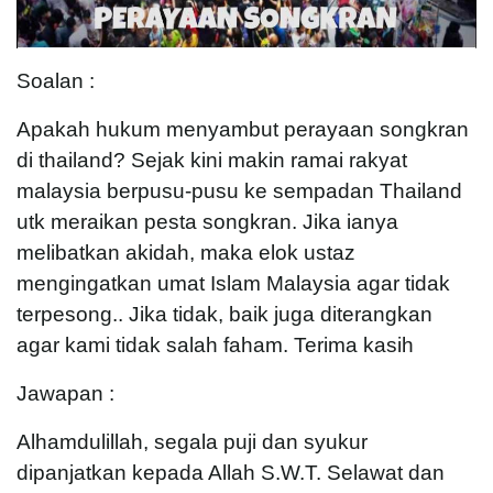
Soalan :
Apakah hukum menyambut perayaan songkran
di thailand? Sejak kini makin ramai rakyat
malaysia berpusu-pusu ke sempadan Thailand
utk meraikan pesta songkran. Jika ianya
melibatkan akidah, maka elok ustaz
mengingatkan umat Islam Malaysia agar tidak
terpesong.. Jika tidak, baik juga diterangkan
agar kami tidak salah faham. Terima kasih
Jawapan :
Alhamdulillah, segala puji dan syukur
dipanjatkan kepada Allah S.W.T. Selawat dan