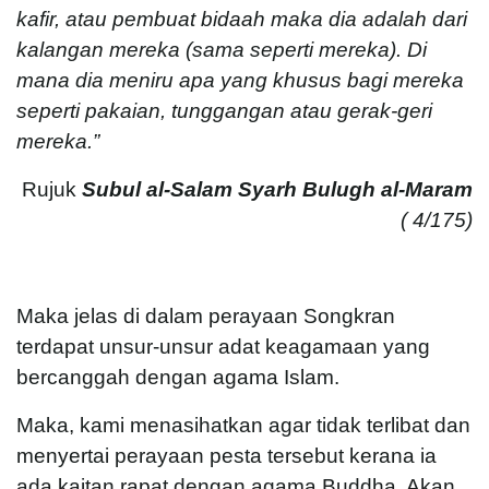
kafir, atau pembuat bidaah maka dia adalah dari
kalangan mereka (sama seperti mereka). Di
mana dia meniru apa yang khusus bagi mereka
seperti pakaian, tunggangan atau gerak-geri
mereka.”
Rujuk
Subul al-Salam Syarh Bulugh al-Maram
( 4/175)
Maka jelas di dalam perayaan Songkran
terdapat unsur-unsur adat keagamaan yang
bercanggah dengan agama Islam.
Maka, kami menasihatkan agar tidak terlibat dan
menyertai perayaan pesta tersebut kerana ia
ada kaitan rapat dengan agama Buddha. Akan