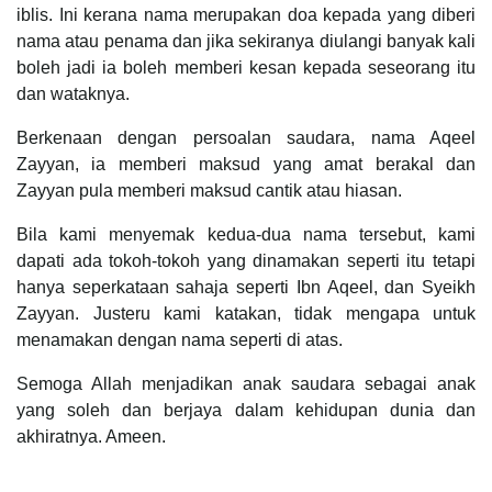
iblis. Ini kerana nama merupakan doa kepada yang diberi
nama atau penama dan jika sekiranya diulangi banyak kali
boleh jadi ia boleh memberi kesan kepada seseorang itu
dan wataknya.
Berkenaan dengan persoalan saudara, nama Aqeel
Zayyan, ia memberi maksud yang amat berakal dan
Zayyan pula memberi maksud cantik atau hiasan.
Bila kami menyemak kedua-dua nama tersebut, kami
dapati ada tokoh-tokoh yang dinamakan seperti itu tetapi
hanya seperkataan sahaja seperti Ibn Aqeel, dan Syeikh
Zayyan. Justeru kami katakan, tidak mengapa untuk
menamakan dengan nama seperti di atas.
Semoga Allah menjadikan anak saudara sebagai anak
yang soleh dan berjaya dalam kehidupan dunia dan
akhiratnya. Ameen.