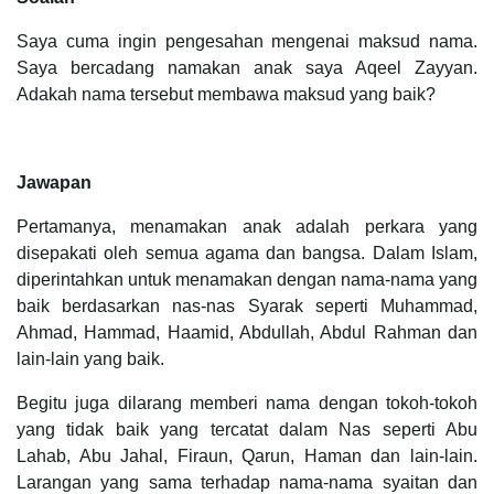
Saya cuma ingin pengesahan mengenai maksud nama.
Saya bercadang namakan anak saya Aqeel Zayyan.
Adakah nama tersebut membawa maksud yang baik?
Jawapan
Pertamanya, menamakan anak adalah perkara yang
disepakati oleh semua agama dan bangsa. Dalam Islam,
diperintahkan untuk menamakan dengan nama-nama yang
baik berdasarkan nas-nas Syarak seperti Muhammad,
Ahmad, Hammad, Haamid, Abdullah, Abdul Rahman dan
lain-lain yang baik.
Begitu juga dilarang memberi nama dengan tokoh-tokoh
yang tidak baik yang tercatat dalam Nas seperti Abu
Lahab, Abu Jahal, Firaun, Qarun, Haman dan lain-lain.
Larangan yang sama terhadap nama-nama syaitan dan