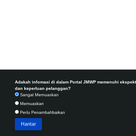
Adakah infomasi di dalam Portal JMWP memenuhi ekspekt
dan keperluan pelanggan?
Sangat Memuaskan
Memuaskan
Perlu Penambahbaikan