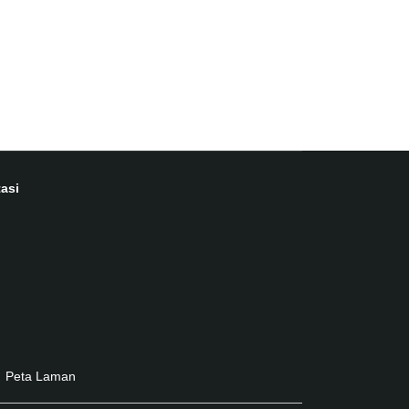
asi
Peta Laman