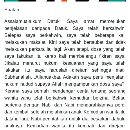
Soalan :
Assalamualaikum Datuk. Saya amat memerlukan
penjelasan daripada Datuk. Saya telah berkahwin.
Selepas saya berkahwin, saya telah beberapa kali
melakukan maksiat. Kini saya telah bertaubat dan tidak
melakukan perkara itu lagi. Akan tetapi, dosa yang telah
saya lakukan itu kerap kali membelengu fikiran saya.
Jikalau menurut hukum, kesalahan yang saya telah
lakukan itu saya haruslah direjam sehingga mati.
Subhanallah…Allahuakbar. Adakah saya perlu menjalani
hukum hudud supaya Allah mengampunkan dosa saya?.
Kerana saya pernah mendengar cerita tentang seorang
wanita yang telah berkahwin kemudian berzina. Beliau
bertemu dengan Nabi dan Nabi mengarahkannya pergi
dan kembali setelah melahirkan anak. Kemudian wanita itu
datang lagi. Nabi perintahkan untuk dia besarkan dahulu
anaknya. Kemudian wanita itu kembali dan direjam.