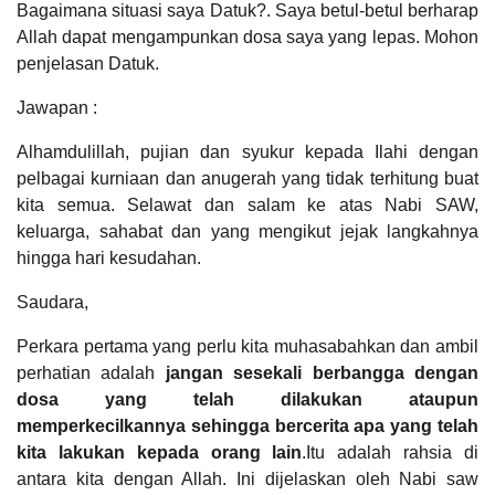
Bagaimana situasi saya Datuk?. Saya betul-betul berharap
Allah dapat mengampunkan dosa saya yang lepas. Mohon
penjelasan Datuk.
Jawapan :
Alhamdulillah, pujian dan syukur kepada Ilahi dengan
pelbagai kurniaan dan anugerah yang tidak terhitung buat
kita semua. Selawat dan salam ke atas Nabi SAW,
keluarga, sahabat dan yang mengikut jejak langkahnya
hingga hari kesudahan.
Saudara,
Perkara pertama yang perlu kita muhasabahkan dan ambil
perhatian adalah
jangan sesekali berbangga dengan
dosa yang telah dilakukan ataupun
memperkecilkannya sehingga bercerita apa yang telah
kita lakukan kepada orang
lain
.Itu adalah rahsia di
antara kita dengan Allah. Ini dijelaskan oleh Nabi saw