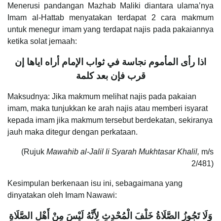
Menerusi pandangan Mazhab Maliki diantara ulama’nya
Imam al-Hattab menyatakan terdapat 2 cara makmum
untuk menegur imam yang terdapat najis pada pakaiannya
ketika solat jemaah:
اذا رأى المأموم نجاسة في ثواب الإمام أراه اياها إن
قرب فإن بعد كلمة
Maksudnya: Jika makmum melihat najis pada pakaian
imam, maka tunjukkan ke arah najis atau memberi isyarat
kepada imam jika makmum tersebut berdekatan, sekiranya
jauh maka ditegur dengan perkataan.
(Rujuk
Mawahib al-Jalil li Syarah Mukhtasar Khalil,
m/s
2/481)
Kesimpulan berkenaan isu ini, sebagaimana yang
dinyatakan oleh Imam Nawawi:
وَلَا تَجُوزُ الصَّلَاةُ خَلْفَ الْمُحْدِثِ لِأَنَّهُ لَيْسَ مِنْ أَهْلِ الصَّلَاةِ