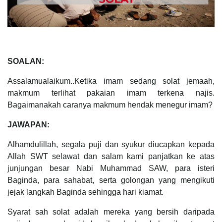
SOALAN:
Assalamualaikum..Ketika imam sedang solat jemaah,
makmum terlihat pakaian imam terkena najis.
Bagaimanakah caranya makmum hendak menegur imam?
JAWAPAN:
Alhamdulillah, segala puji dan syukur diucapkan kepada
Allah SWT selawat dan salam kami panjatkan ke atas
junjungan besar Nabi Muhammad SAW, para isteri
Baginda, para sahabat, serta golongan yang mengikuti
jejak langkah Baginda sehingga hari kiamat.
Syarat sah solat adalah mereka yang bersih daripada