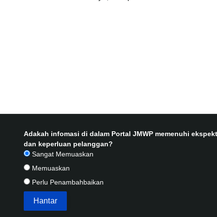
Adakah infomasi di dalam Portal JMWP memenuhi ekspekt
dan keperluan pelanggan?
Sangat Memuaskan
Memuaskan
Perlu Penambahbaikan