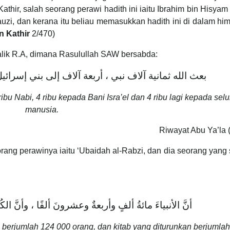
thir, salah seorang perawi hadith ini iaitu Ibrahim bin Hisyam d
Jauzi, dan kerana itu beliau memasukkan hadith ini di dalam h
bn Kathir
2/470)
Malik R.A, dimana Rasulullah SAW bersabda:
بعث الله ثمانية آلاف نبي ، أربعة آلاف إلى بني إسرائي
bu Nabi, 4 ribu kepada Bani Isra’el dan 4 ribu lagi kepada sel
manusia.
Riwayat Abu Ya’la 
orang perawinya iaitu ‘Ubaidah al-Rabzi, dan dia seorang yang
أنَّ الأنبياءَ مائةُ ألفٍ وأربعةٌ وعشرونَ ألفًا ، وأنَّ الكُتب
 berjumlah 124 000 orang, dan kitab yang diturunkan berjumla