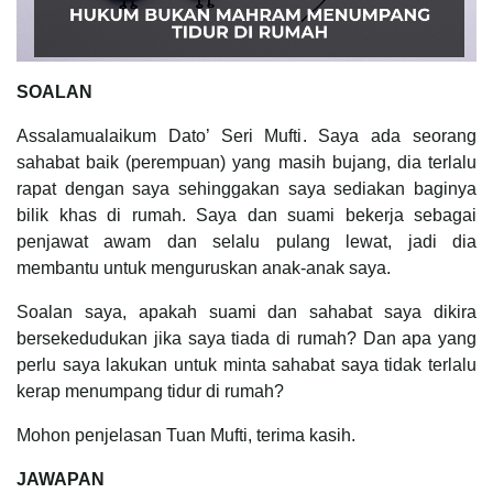
SOALAN
Assalamualaikum Dato’ Seri Mufti. Saya ada seorang
sahabat baik (perempuan) yang masih bujang, dia terlalu
rapat dengan saya sehinggakan saya sediakan baginya
bilik khas di rumah. Saya dan suami bekerja sebagai
penjawat awam dan selalu pulang lewat, jadi dia
membantu untuk menguruskan anak-anak saya.
Soalan saya, apakah suami dan sahabat saya dikira
bersekedudukan jika saya tiada di rumah? Dan apa yang
perlu saya lakukan untuk minta sahabat saya tidak terlalu
kerap menumpang tidur di rumah?
Mohon penjelasan Tuan Mufti, terima kasih.
JAWAPAN