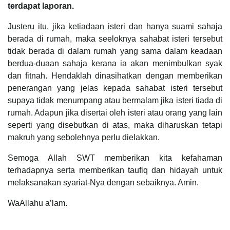
terdapat laporan.
Justeru itu, jika ketiadaan isteri dan hanya suami sahaja
berada di rumah, maka seeloknya sahabat isteri tersebut
tidak berada di dalam rumah yang sama dalam keadaan
berdua-duaan sahaja kerana ia akan menimbulkan syak
dan fitnah. Hendaklah dinasihatkan dengan memberikan
penerangan yang jelas kepada sahabat isteri tersebut
supaya tidak menumpang atau bermalam jika isteri tiada di
rumah. Adapun jika disertai oleh isteri atau orang yang lain
seperti yang disebutkan di atas, maka diharuskan tetapi
makruh yang sebolehnya perlu dielakkan.
Semoga Allah SWT memberikan kita kefahaman
terhadapnya serta memberikan taufiq dan hidayah untuk
melaksanakan syariat-Nya dengan sebaiknya. Amin.
WaAllahu a’lam.