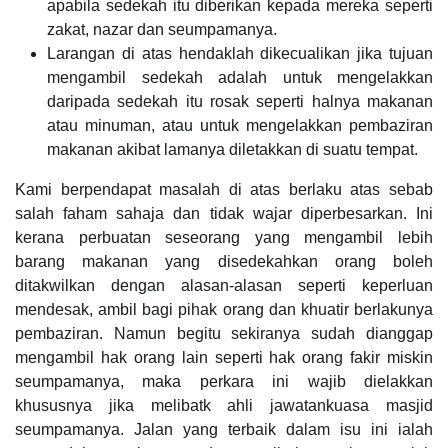
apabila sedekah itu diberikan kepada mereka seperti
zakat, nazar dan seumpamanya.
Larangan di atas hendaklah dikecualikan jika tujuan
mengambil sedekah adalah untuk mengelakkan
daripada sedekah itu rosak seperti halnya makanan
atau minuman, atau untuk mengelakkan pembaziran
makanan akibat lamanya diletakkan di suatu tempat.
Kami berpendapat masalah di atas berlaku atas sebab
salah faham sahaja dan tidak wajar diperbesarkan. Ini
kerana perbuatan seseorang yang mengambil lebih
barang makanan yang disedekahkan orang boleh
ditakwilkan dengan alasan-alasan seperti keperluan
mendesak, ambil bagi pihak orang dan khuatir berlakunya
pembaziran. Namun begitu sekiranya sudah dianggap
mengambil hak orang lain seperti hak orang fakir miskin
seumpamanya, maka perkara ini wajib dielakkan
khususnya jika melibatk ahli jawatankuasa masjid
seumpamanya. Jalan yang terbaik dalam isu ini ialah