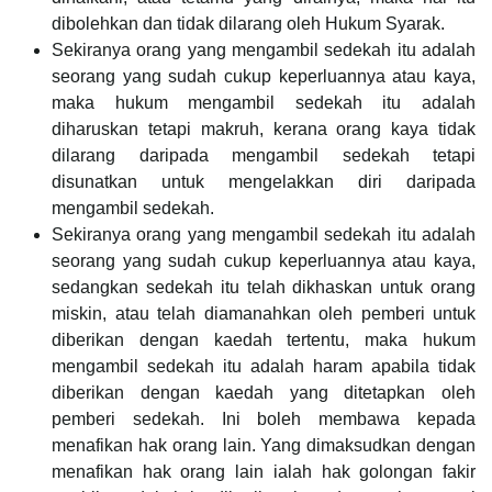
dibolehkan dan tidak dilarang oleh Hukum Syarak.
Sekiranya orang yang mengambil sedekah itu adalah
seorang yang sudah cukup keperluannya atau kaya,
maka hukum mengambil sedekah itu adalah
diharuskan tetapi makruh, kerana orang kaya tidak
dilarang daripada mengambil sedekah tetapi
disunatkan untuk mengelakkan diri daripada
mengambil sedekah.
Sekiranya orang yang mengambil sedekah itu adalah
seorang yang sudah cukup keperluannya atau kaya,
sedangkan sedekah itu telah dikhaskan untuk orang
miskin, atau telah diamanahkan oleh pemberi untuk
diberikan dengan kaedah tertentu, maka hukum
mengambil sedekah itu adalah haram apabila tidak
diberikan dengan kaedah yang ditetapkan oleh
pemberi sedekah. Ini boleh membawa kepada
menafikan hak orang lain. Yang dimaksudkan dengan
menafikan hak orang lain ialah hak golongan fakir