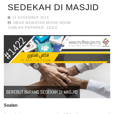
SEDEKAH DI MASJID
14 NOVEMBER 2019
UMAR MUKHTAR MOHD NOOR
JUMLAH PAPARAN: 19110
Soalan
: