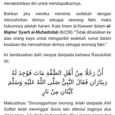
mendedahkan diri untuk mendapatkannya.
Bahkan jika mereka meminta sedekah dengan
menzahirkan dirinya sebagai seorang fakir, maka
hukumnya adalah haram. Kata Imam al-Nawawi dalam
al-
Majmu’ Syarh al-Muhadzdab
(6/239): “Tidak dihalalkan ke
atas orang kaya untuk mengambil sedekah sunat dalam
keadaan dia menzahirkan dirinya sebagai seorang fakir.”
Ini berdasarkan dalil riwayat daripada bahawa Rasulullah
ﷺ:
أَنَّ رَجُلًا مِنْ أَهْلِ الصُّفَّةِ مَاتَ فَوُجِدَ لَهُ
دِينَارَانِ فَقَالَ النَّبِيُّ صَلَّى اللَّهُ عَلَيْهِ وَسَلَّمَ
كَيَّتَانِ مِنْ نَارٍ
Maksudnya:
“Sesungguhnya seorang lelaki daripada Ahli
Suffah telah meninggal dunia lalu ditemui baginya dua