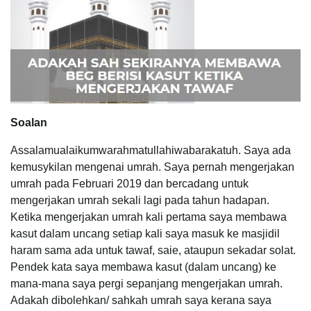
Soalan
Assalamualaikumwarahmatullahiwabarakatuh. Saya ada
kemusykilan mengenai umrah. Saya pernah mengerjakan
umrah pada Februari 2019 dan bercadang untuk
mengerjakan umrah sekali lagi pada tahun hadapan.
Ketika mengerjakan umrah kali pertama saya membawa
kasut dalam uncang setiap kali saya masuk ke masjidil
haram sama ada untuk tawaf, saie, ataupun sekadar solat.
Pendek kata saya membawa kasut (dalam uncang) ke
mana-mana saya pergi sepanjang mengerjakan umrah.
Adakah dibolehkan/ sahkah umrah saya kerana saya