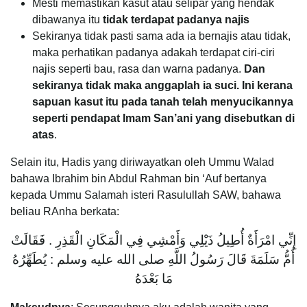
Mesti memastikan kasut atau selipar yang hendak
dibawanya itu
tidak terdapat padanya najis
Sekiranya tidak pasti sama ada ia bernajis atau tidak,
maka perhatikan padanya adakah terdapat ciri-ciri
najis seperti bau, rasa dan warna padanya.
Dan
sekiranya tidak maka anggaplah ia suci. Ini kerana
sapuan kasut itu pada tanah telah menyucikannya
seperti pendapat Imam San’ani yang disebutkan di
atas
.
Selain itu, Hadis yang diriwayatkan oleh Ummu Walad
bahawa Ibrahim bin Abdul Rahman bin ‘Auf bertanya
kepada Ummu Salamah isteri Rasulullah SAW, bahawa
beliau RAnha berkata:
إِنِّي امْرَأَةٌ أُطِيلُ ذَيْلِي وَأَمْشِي فِي الْمَكَانِ الْقَذِرِ . فَقَالَتْ
أُمُّ سَلَمَةَ قَالَ رَسُولُ اللَّهِ صلى الله عليه وسلم : يُطَهِّرُهُ
مَا بَعْدَهُ