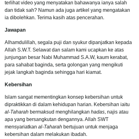
terlihat video yang menyatakan bahawanya ianya salah
dan tidak sah? Namun ada juga artikel yang mengatakan
ia dibolehkan. Terima kasih atas pencerahan.
Jawapan
Alhamdulillah, segala puji dan syukur dipanjatkan kepada
Allah S.W.T. Selawat dan salam kami ucapkan ke atas
junjungan besar Nabi Muhammad S.A.W, kaum kerabat,
para sahabat baginda, serta golongan yang mengikuti
jejak langkah baginda sehingga hari kiamat.
Kebersihan
Islam sangat mementingkan konsep kebersihan untuk
dipraktikkan di dalam kehidupan harian. Kebersihan iaitu
al-Taharah
bermaksud menghilangkan
hadas
, najis atau
apa yang bersangkutan dengannya. Allah SWT
mensyariatkan
al-Taharah
bertujuan untuk menjaga
kebersihan dalam melakukan ibadah.