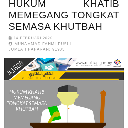
HUKUM KHATIB
MEMEGANG TONGKAT
SEMASA KHUTBAH
14 FEBRUARI 2020
MUHAMMAD FAHMI RUSLI
JUMLAH PAPARAN: 91985