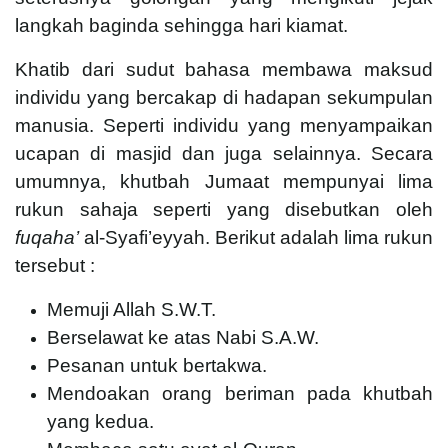
langkah baginda sehingga hari kiamat.
Khatib dari sudut bahasa membawa maksud
individu yang bercakap di hadapan sekumpulan
manusia. Seperti individu yang menyampaikan
ucapan di masjid dan juga selainnya. Secara
umumnya, khutbah Jumaat mempunyai lima
rukun sahaja seperti yang disebutkan oleh
fuqaha’
al-Syafi’eyyah. Berikut adalah lima rukun
tersebut :
Memuji Allah S.W.T.
Berselawat ke atas Nabi S.A.W.
Pesanan untuk bertakwa.
Mendoakan orang beriman pada khutbah
yang kedua.