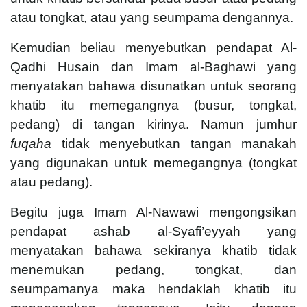
atau tongkat, atau yang seumpama dengannya.
Kemudian beliau menyebutkan pendapat Al-
Qadhi Husain dan Imam al-Baghawi yang
menyatakan bahawa disunatkan untuk seorang
khatib itu memegangnya (busur, tongkat,
pedang) di tangan kirinya. Namun jumhur
fuqaha
tidak menyebutkan tangan manakah
yang digunakan untuk memegangnya (tongkat
atau pedang).
Begitu juga Imam Al-Nawawi mengongsikan
pendapat ashab al-Syafi’eyyah yang
menyatakan bahawa sekiranya khatib tidak
menemukan pedang, tongkat, dan
seumpamanya maka hendaklah khatib itu