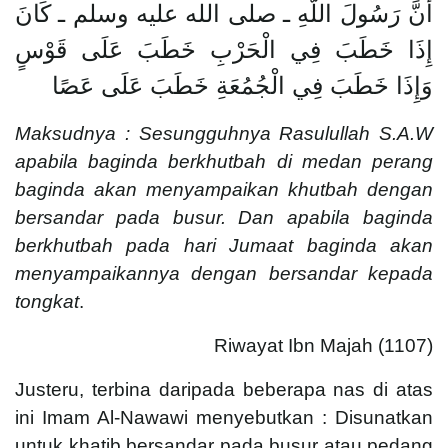
أَنَّ رَسُولَ اللَّهِ ـ صلى الله عليه وسلم ـ كَانَ
إِذَا خَطَبَ فِي الْحَرْبِ خَطَبَ عَلَى قَوْسٍ
وَإِذَا خَطَبَ فِي الْجُمُعَةِ خَطَبَ عَلَى عَصًا
Maksudnya : Sesungguhnya Rasulullah S.A.W
apabila baginda berkhutbah di medan perang
baginda akan menyampaikan khutbah dengan
bersandar pada busur. Dan apabila baginda
berkhutbah pada hari Jumaat baginda akan
menyampaikannya dengan bersandar kepada
tongkat
.
Riwayat Ibn Majah (1107)
Justeru, terbina daripada beberapa nas di atas
ini Imam Al-Nawawi menyebutkan : Disunatkan
untuk khatib bersandar pada busur atau pedang