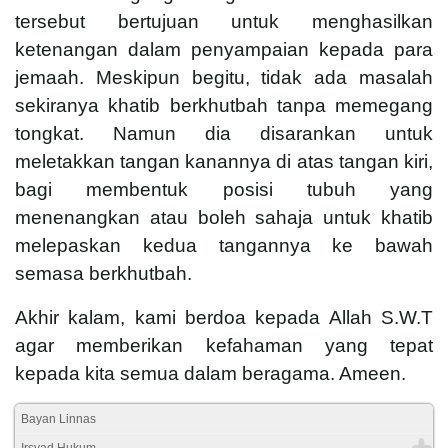
tersebut bertujuan untuk menghasilkan
ketenangan dalam penyampaian kepada para
jemaah. Meskipun begitu, tidak ada masalah
sekiranya khatib berkhutbah tanpa memegang
tongkat. Namun dia disarankan untuk
meletakkan tangan kanannya di atas tangan kiri,
bagi membentuk posisi tubuh yang
menenangkan atau boleh sahaja untuk khatib
melepaskan kedua tangannya ke bawah
semasa berkhutbah.
Akhir kalam, kami berdoa kepada Allah S.W.T
agar memberikan kefahaman yang tepat
kepada kita semua dalam beragama. Ameen.
Bayan Linnas
Irsyad Hukum