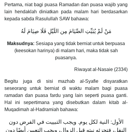
Pertama, niat bagi puasa Ramadan dan puasa wajib yang
lain hendaklah diniatkan pada malam hari berdasarkan
kepada sabda Rasulullah SAW bahawa:
مَنْ لَمْ يُبَيِّتِ الصِّيَامَ مِن اللَيْلِ فَلَا صِيَامَ لَهُ
Maksudnya:
Sesiapa yang tidak berniat untuk berpuasa
(keesokan harinya) di malam hari, maka tidak sah
puasanya.
Riwayat al-Nasaie (2334)
Begitu juga di sisi mazhab al-Syafie disyaratkan
seseorang untuk berniat di waktu malam bagi puasa
ramadan dan puasa fardu yang lain seperti puasa ganti.
Hal ini sepertimana yang disebutkan dalam kitab al-
Muqadimah al-Hadramiah bahawa:
الأول: النية لكل يوم. ويجب التبييت في الفرض دون
النفل، فتجزئه نيته قبل الزوال، ويجب التعيين أيضًا دون