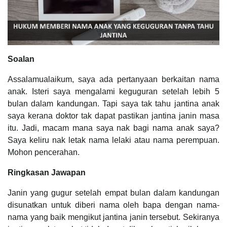
Soalan
Assalamualaikum, saya ada pertanyaan berkaitan nama
anak. Isteri saya mengalami keguguran setelah lebih 5
bulan dalam kandungan. Tapi saya tak tahu jantina anak
saya kerana doktor tak dapat pastikan jantina janin masa
itu. Jadi, macam mana saya nak bagi nama anak saya?
Saya keliru nak letak nama lelaki atau nama perempuan.
Mohon pencerahan.
Ringkasan Jawapan
Janin yang gugur setelah empat bulan dalam kandungan
disunatkan untuk diberi nama oleh bapa dengan nama-
nama yang baik mengikut jantina janin tersebut. Sekiranya