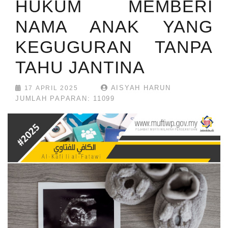
HUKUM MEMBERI
NAMA ANAK YANG
KEGUGURAN TANPA
TAHU JANTINA
AISYAH HARUN
17 APRIL 2025
JUMLAH PAPARAN: 11099