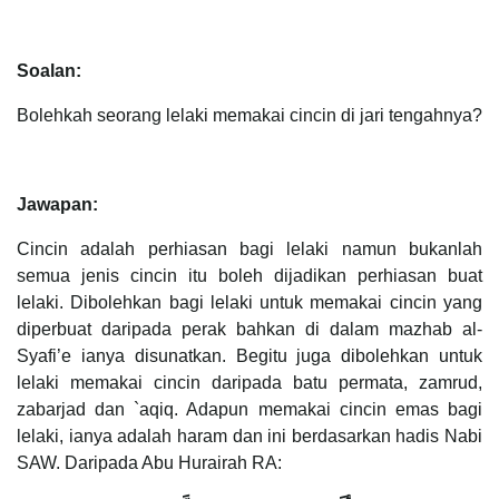
Soalan:
Bolehkah seorang lelaki memakai cincin di jari tengahnya?
Jawapan:
Cincin adalah perhiasan bagi lelaki namun bukanlah
semua jenis cincin itu boleh dijadikan perhiasan buat
lelaki. Dibolehkan bagi lelaki untuk memakai cincin yang
diperbuat daripada perak bahkan di dalam mazhab al-
Syafi’e ianya disunatkan. Begitu juga dibolehkan untuk
lelaki memakai cincin daripada batu permata, zamrud,
zabarjad dan `aqiq. Adapun memakai cincin emas bagi
lelaki, ianya adalah haram dan ini berdasarkan hadis Nabi
SAW. Daripada Abu Hurairah RA: