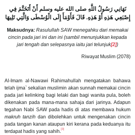
نَهَانِي رَسُولُ اللَّهِ صلى الله عليه وسلم أَنْ أَتَخَتَّمَ فِي
إِصْبَعِي هَذِهِ أَوْ هَذِهِ‏.‏ قَالَ فَأَوْمَأَ إِلَى الْوُسْطَى وَالَّتِي تَلِيهَا
Maksudnya:
Rasulullah SAW menegahku dari memakai
cincin pada jari ini dan ini (sambil menunjukkan kepada
jari tengah dan selepasnya iaitu jari telunjuk
[2]
)
Riwayat Muslim (2078)
Al-Imam al-Nawawi Rahimahullah mengatakan bahawa
telah ijma` sekalian muslimin akan sunnah memakai cincin
pada jari kelinking bagi lelaki dan bagi wanita pula, boleh
dikenakan pada mana-mana sahaja dari jarinya. Adapun
tegahan Nabi SAW pada hadis di atas membawa hukum
makruh tanzih
dan dibolehkan untuk mengenakan cincin
pada tangan kanan ataupun kiri kerana pada keduanya itu
[3]
terdapat hadis yang sahih.