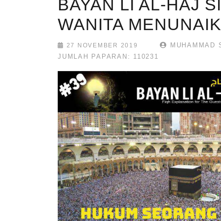
BAYAN LI AL-HAJ 
WANITA MENUNAI
MUHAMMAD S
27 NOVEMBER 2019
JUMLAH PAPARAN: 110231