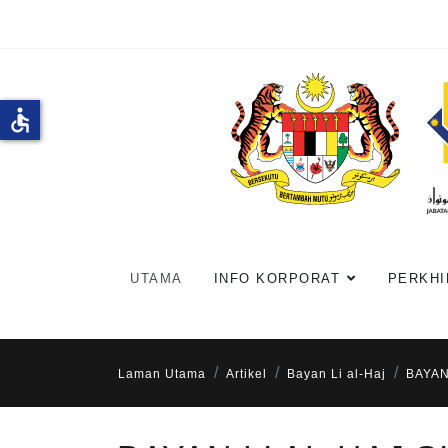
accessible
UTAMA
INFO KORPORAT
PERKHI
Laman Utama
Artikel
Bayan Li al-Haj
BAYAN