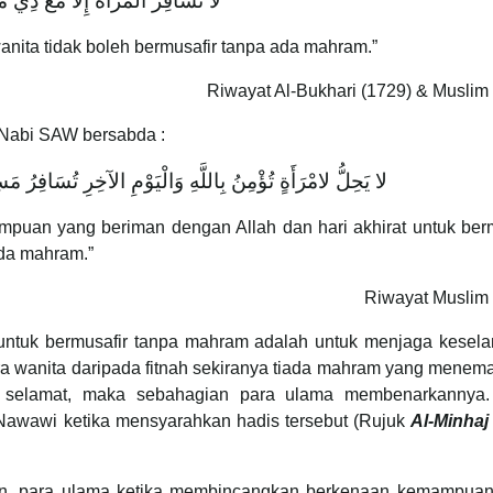
لَا تُسَافِرْ الْمَرْأَةُ إِلَّا مَعَ ذِي م
nita tidak boleh bermusafir tanpa ada mahram.”
Riwayat Al-Bukhari (1729) & Muslim
 Nabi SAW bersabda :
لا يَحِلُّ لامْرَأَةٍ تُؤْمِنُ بِاللَّهِ وَالْيَوْمِ الآخِرِ تُسَافِرُ م
mpuan yang beriman dengan Allah dan hari akhirat untuk ber
ada mahram.”
Riwayat Muslim 
untuk bermusafir tanpa mahram adalah untuk menjaga kesela
a wanita daripada fitnah sekiranya tiada mahram yang menema
 selamat, maka sebahagian para ulama membenarkannya. 
awawi ketika mensyarahkan hadis tersebut (Rujuk
Al-Minhaj
n, para ulama ketika membincangkan berkenaan kemampuan