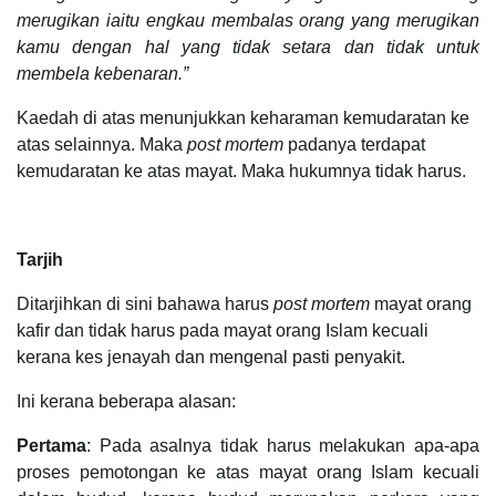
merugikan iaitu engkau membalas orang yang merugikan
kamu dengan hal yang tidak setara dan tidak untuk
membela kebenaran.”
Kaedah di atas menunjukkan keharaman kemudaratan ke
atas selainnya. Maka
post mortem
padanya terdapat
kemudaratan ke atas mayat. Maka hukumnya tidak harus.
Tarjih
Ditarjihkan di sini bahawa harus
post mortem
mayat orang
kafir dan tidak harus pada mayat orang Islam kecuali
kerana kes jenayah dan mengenal pasti penyakit.
Ini kerana beberapa alasan:
Pertama
: Pada asalnya tidak harus melakukan apa-apa
proses pemotongan ke atas mayat orang Islam kecuali