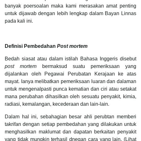
banyak poersoalan maka kami merasakan amat penting
untuk dijawab dengan lebih lengkap dalam Bayan Linnas
pada kali ini.
Definisi Pembedahan
Post mortem
Bedah siasat atau dalam istilah Bahasa Inggeris disebut
post mortem
bermaksud suatu pemeriksaan yang
dijalankan oleh Pegawai Perubatan Kerajaan ke atas
mayat. Ianya melibatkan pemeriksaan luaran dan dalaman
untuk mengenalpasti punca kematian dan ciri atau setakat
mana perubahan dihasilkan oleh sesuatu penyakit, kimia,
radiasi, kemalangan, kecederaan dan lain-lain.
Dalam hal ini, sebahagian besar ahli perubtan memberi
takrifan dengan setiap pembedahan yang dilakukan untuk
menghasilkan maklumat dan dapatan berkaitan penyakit
yang tidak mungkin terhasil dnegan cara yang lain. (Lihat