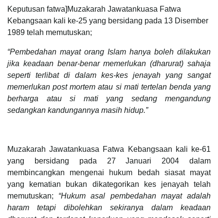
Keputusan fatwa]Muzakarah Jawatankuasa Fatwa
Kebangsaan kali ke-25 yang bersidang pada 13 Disember
1989 telah memutuskan;
“Pembedahan mayat orang Islam hanya boleh dilakukan
jika keadaan benar-benar memerlukan (dharurat) sahaja
seperti terlibat di dalam kes-kes jenayah yang sangat
memerlukan post mortem atau si mati tertelan benda yang
berharga atau si mati yang sedang mengandung
sedangkan kandungannya masih hidup.”
Muzakarah Jawatankuasa Fatwa Kebangsaan kali ke-61
yang bersidang pada 27 Januari 2004 dalam
membincangkan mengenai hukum bedah siasat mayat
yang kematian bukan dikategorikan kes jenayah telah
memutuskan;
“Hukum asal pembedahan mayat adalah
haram tetapi dibolehkan sekiranya dalam keadaan