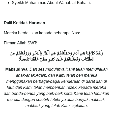
Syeikh Muhammad Abdul Wahab al-Buhairi.
Dalil Ketidak Harusan
Mereka berdalilkan kepada beberapa Nas:
Firman Allah SWT:
وَلَقَدْ كَرَّمْنَا بَنِي آدَمَ وَحَمَلْنَاهُمْ فِي الْبَرِّ وَالْبَحْرِ وَرَزَقْنَاهُمْ مِنَ
الطَّيِّبَاتِ وَفَضَّلْنَاهُمْ عَلَىٰ كَثِيرٍ مِمَّنْ خَلَقْنَا تَفْضِيلًا
Maksudnya
:
Dan sesungguhnya Kami telah memuliakan
anak-anak Adam; dan Kami telah beri mereka
menggunakan berbagai-bagai kenderaan di darat dan di
laut; dan Kami telah memberikan rezeki kepada mereka
dari benda-benda yang baik-baik serta Kami telah lebihkan
mereka dengan selebih-lebihnya atas banyak makhluk-
makhluk yang telah Kami ciptakan.