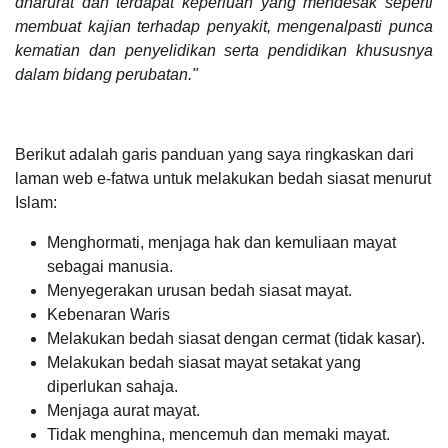
dharurat dan terdapat keperluan yang mendesak seperti
membuat kajian terhadap penyakit, mengenalpasti punca
kematian dan penyelidikan serta pendidikan khususnya
dalam bidang perubatan."
Berikut adalah garis panduan yang saya ringkaskan dari
laman web e-fatwa untuk melakukan bedah siasat menurut
Islam:
Menghormati, menjaga hak dan kemuliaan mayat
sebagai manusia.
Menyegerakan urusan bedah siasat mayat.
Kebenaran Waris
Melakukan bedah siasat dengan cermat (tidak kasar).
Melakukan bedah siasat mayat setakat yang
diperlukan sahaja.
Menjaga aurat mayat.
Tidak menghina, mencemuh dan memaki mayat.