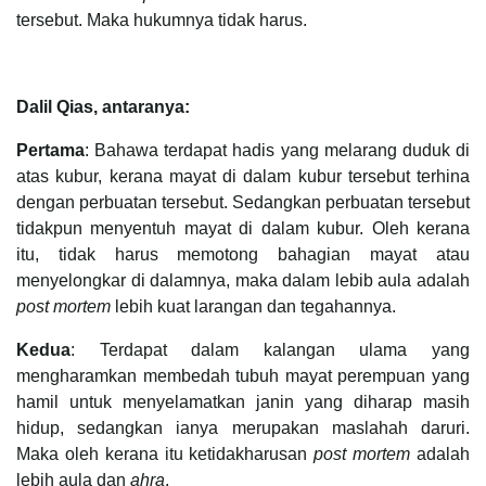
tersebut. Maka hukumnya tidak harus.
Dalil Qias, antaranya:
Pertama
: Bahawa terdapat hadis yang melarang duduk di
atas kubur, kerana mayat di dalam kubur tersebut terhina
dengan perbuatan tersebut. Sedangkan perbuatan tersebut
tidakpun menyentuh mayat di dalam kubur. Oleh kerana
itu, tidak harus memotong bahagian mayat atau
menyelongkar di dalamnya, maka dalam lebib aula adalah
post mortem
lebih kuat larangan dan tegahannya.
Kedua
: Terdapat dalam kalangan ulama yang
mengharamkan membedah tubuh mayat perempuan yang
hamil untuk menyelamatkan janin yang diharap masih
hidup, sedangkan ianya merupakan maslahah daruri.
Maka oleh kerana itu ketidakharusan
post mortem
adalah
lebih aula dan
ahra
.