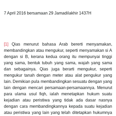
7 April 2016 bersamaan 29 Jamadilakhir 1437H
[1]
Qias menurut bahasa Arab bererti menyamakan,
membandingkan atau mengukur, seperti menyamakan si A
dengan si B, kerana kedua orang itu mempunyai tinggi
yang sama, bentuk tubuh yang sama, wajah yang sama
dan sebagainya. Qias juga berarti mengukur, seperti
mengukur tanah dengan meter atau alat pengukur yang
lain. Demikian pula membandingkan sesuatu dengan yang
lain dengan mencari persamaan-persamaannya. Menurut
para ulama usul fiqh, ialah menetapkan hukum suatu
kejadian atau peristiwa yang tidak ada dasar nasnya
dengan cara membandingkannya kepada suatu kejadian
atau peristiwa yang lain yang telah ditetapkan hukumnya