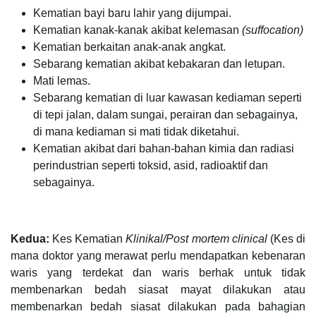
Kematian bayi baru lahir yang dijumpai.
Kematian kanak-kanak akibat kelemasan
(suffocation)
Kematian berkaitan anak-anak angkat.
Sebarang kematian akibat kebakaran dan letupan.
Mati lemas.
Sebarang kematian di luar kawasan kediaman seperti
di tepi jalan, dalam sungai, perairan dan sebagainya,
di mana kediaman si mati tidak diketahui.
Kematian akibat dari bahan-bahan kimia dan radiasi
perindustrian seperti toksid, asid, radioaktif dan
sebagainya.
Kedua:
Kes Kematian
Klinikal/Post mortem clinical
(Kes di
mana doktor yang merawat perlu mendapatkan kebenaran
waris yang terdekat dan waris berhak untuk tidak
membenarkan bedah siasat mayat dilakukan atau
membenarkan bedah siasat dilakukan pada bahagian