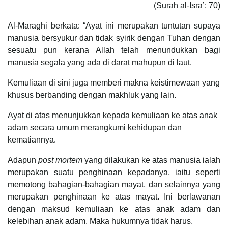
(Surah al-Isra’: 70)
Al-Maraghi berkata: “Ayat ini merupakan tuntutan supaya
manusia bersyukur dan tidak syirik dengan Tuhan dengan
sesuatu pun kerana Allah telah menundukkan bagi
manusia segala yang ada di darat mahupun di laut.
Kemuliaan di sini juga memberi makna keistimewaan yang
khusus berbanding dengan makhluk yang lain.
Ayat di atas menunjukkan kepada kemuliaan ke atas anak
adam secara umum merangkumi kehidupan dan
kematiannya.
Adapun
post mortem
yang dilakukan ke atas manusia ialah
merupakan suatu penghinaan kepadanya, iaitu seperti
memotong bahagian-bahagian mayat, dan selainnya yang
merupakan penghinaan ke atas mayat. Ini berlawanan
dengan maksud kemuliaan ke atas anak adam dan
kelebihan anak adam. Maka hukumnya tidak harus.