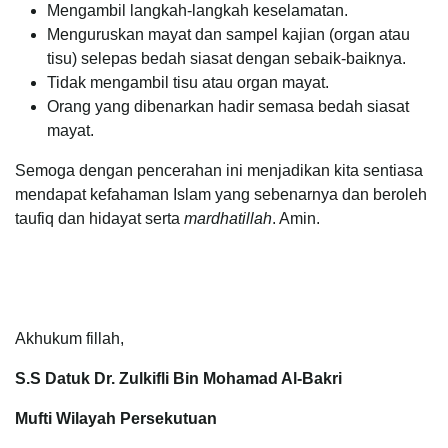
Mengambil langkah-langkah keselamatan.
Menguruskan mayat dan sampel kajian (organ atau
tisu) selepas bedah siasat dengan sebaik-baiknya.
Tidak mengambil tisu atau organ mayat.
Orang yang dibenarkan hadir semasa bedah siasat
mayat.
Semoga dengan pencerahan ini menjadikan kita sentiasa
mendapat kefahaman Islam yang sebenarnya dan beroleh
taufiq dan hidayat serta
mardhatillah
. Amin.
Akhukum fillah,
S.S Datuk Dr. Zulkifli Bin Mohamad Al-Bakri
Mufti Wilayah Persekutuan