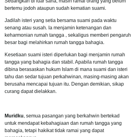
Sedangkan di luar sana, masih ramai orang yang belum
bertemu jodoh ataupun sudah kematian suami.
Jadilah isteri yang setia bersama suami pada waktu
senang atau susah. Ia menjamin ketenangan dan
keharmonian rumah tangga , sekaligus memberi pengaruh
besar bagi melahirkan rumah tangga bahagia.
Kesetiaan suami isteri diperlukan bagi menjamin rumah
tangga yang bahagia dan stabil. Apabila rumah tangga
dibina berasaskan hukum Islam di mana suami dan isteri
tahu dan sedar tujuan perkahwinan, masing-masing akan
berusaha mencapai tujuan itu. Dengan demikian, sikap
curang dapat dielakkan.
Muridku
, semua pasangan yang berkahwin bertekad
untuk mendapat kebahagiaan dan rumah tangga yang
bahagia, tetapi hakikat tidak ramai yang dapat