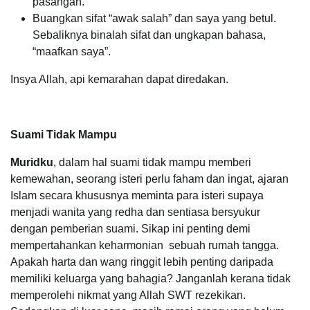
pasangan.
Buangkan sifat “awak salah” dan saya yang betul.
Sebaliknya binalah sifat dan ungkapan bahasa,
“maafkan saya”.
Insya Allah, api kemarahan dapat diredakan.
Suami Tidak Mampu
Muridku
, dalam hal suami tidak mampu memberi
kemewahan, seorang isteri perlu faham dan ingat, ajaran
Islam secara khususnya meminta para isteri supaya
menjadi wanita yang redha dan sentiasa bersyukur
dengan pemberian suami. Sikap ini penting demi
mempertahankan keharmonian sebuah rumah tangga.
Apakah harta dan wang ringgit lebih penting daripada
memiliki keluarga yang bahagia? Janganlah kerana tidak
memperolehi nikmat yang Allah SWT rezekikan.