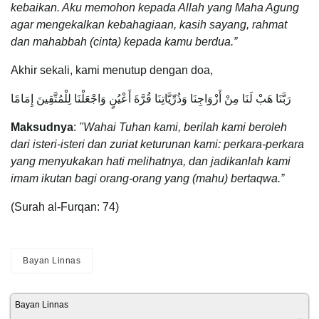
kebaikan. Aku memohon kepada Allah yang Maha Agung
agar mengekalkan kebahagiaan, kasih sayang, rahmat
dan mahabbah (cinta) kepada kamu berdua.”
Akhir sekali, kami menutup dengan doa,
رَبَّنَا هَبْ لَنَا مِنْ أَزْوَاجِنَا وَذُرِّيَّاتِنَا قُرَّةَ أَعْيُنٍ وَاجْعَلْنَا لِلْمُتَّقِينَ إِمَامًا
Maksudnya
:
"Wahai Tuhan kami, berilah kami beroleh
dari isteri-isteri dan zuriat keturunan kami: perkara-perkara
yang menyukakan hati melihatnya, dan jadikanlah kami
imam ikutan bagi orang-orang yang (mahu) bertaqwa.”
(Surah al-Furqan: 74)
Bayan Linnas
Bayan Linnas