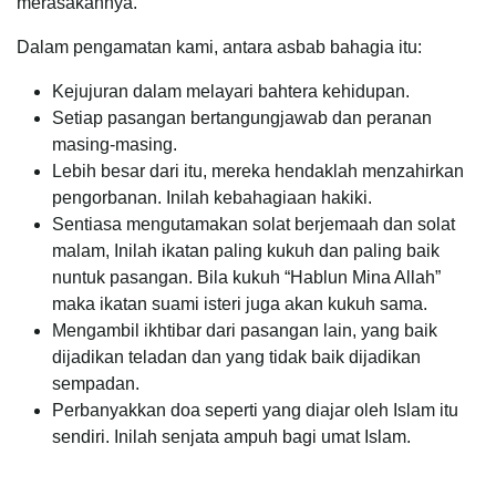
merasakannya.
Dalam pengamatan kami, antara asbab bahagia itu:
Kejujuran dalam melayari bahtera kehidupan.
Setiap pasangan bertangungjawab dan peranan
masing-masing.
Lebih besar dari itu, mereka hendaklah menzahirkan
pengorbanan. Inilah kebahagiaan hakiki.
Sentiasa mengutamakan solat berjemaah dan solat
malam, Inilah ikatan paling kukuh dan paling baik
nuntuk pasangan. Bila kukuh “Hablun Mina Allah”
maka ikatan suami isteri juga akan kukuh sama.
Mengambil ikhtibar dari pasangan lain, yang baik
dijadikan teladan dan yang tidak baik dijadikan
sempadan.
Perbanyakkan doa seperti yang diajar oleh Islam itu
sendiri. Inilah senjata ampuh bagi umat Islam.