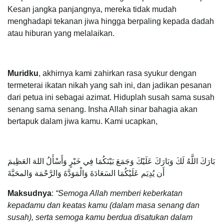
Kesan jangka panjangnya, mereka tidak mudah
menghadapi tekanan jiwa hingga berpaling kepada dadah
atau hiburan yang melalaikan.
Muridku
, akhirnya kami zahirkan rasa syukur dengan
termeterai ikatan nikah yang sah ini, dan jadikan pesanan
dari petua ini sebagai azimat. Hiduplah susah sama susah
senang sama senang. Insha Allah sinar bahagia akan
bertapuk dalam jiwa kamu. Kami ucapkan,
بَارَكَ اللَّهُ لَكَ وَبَارَكَ عَلَيْكَ وَجَمَعَ بَيْنَكُمَا فِي خَيْرٍ وَأَسْأَلُ اللهَ العَظِيمَ
أَن يُدِيَم عَلَيْكُمَا السَعَادَةَ وَالْمَوَدَّةَ وَالرَّحْمَة وَالمحَبَّةَ
Maksudnya
:
“Semoga Allah memberi keberkatan
kepadamu dan keatas kamu (dalam masa senang dan
susah), serta semoga kamu berdua disatukan dalam