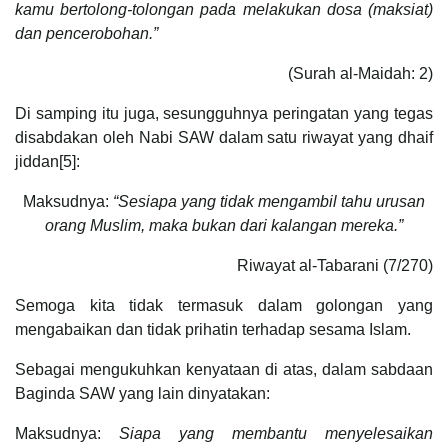
kamu bertolong-tolongan pada melakukan dosa (maksiat)
dan pencerobohan.”
(Surah al-Maidah: 2)
Di samping itu juga, sesungguhnya peringatan yang tegas
disabdakan oleh Nabi SAW dalam satu riwayat yang dhaif
jiddan[5]:
Maksudnya:
“Sesiapa yang tidak mengambil tahu urusan
orang Muslim, maka bukan dari kalangan mereka.”
Riwayat al-Tabarani (7/270)
Semoga kita tidak termasuk dalam golongan yang
mengabaikan dan tidak prihatin terhadap sesama Islam.
Sebagai mengukuhkan kenyataan di atas, dalam sabdaan
Baginda SAW yang lain dinyatakan:
Maksudnya:
Siapa yang membantu menyelesaikan