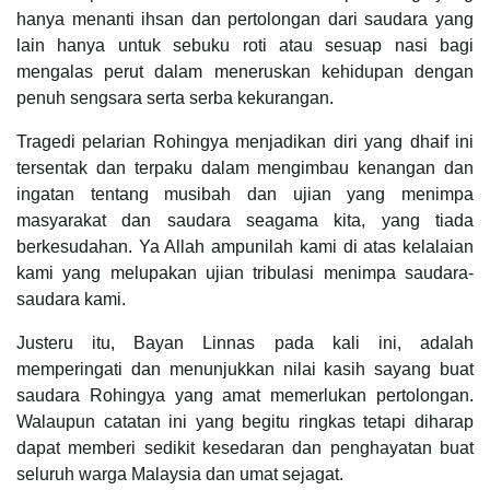
hanya menanti ihsan dan pertolongan dari saudara yang
lain hanya untuk sebuku roti atau sesuap nasi bagi
mengalas perut dalam meneruskan kehidupan dengan
penuh sengsara serta serba kekurangan.
Tragedi pelarian Rohingya menjadikan diri yang dhaif ini
tersentak dan terpaku dalam mengimbau kenangan dan
ingatan tentang musibah dan ujian yang menimpa
masyarakat dan saudara seagama kita, yang tiada
berkesudahan. Ya Allah ampunilah kami di atas kelalaian
kami yang melupakan ujian tribulasi menimpa saudara-
saudara kami.
Justeru itu, Bayan Linnas pada kali ini, adalah
memperingati dan menunjukkan nilai kasih sayang buat
saudara Rohingya yang amat memerlukan pertolongan.
Walaupun catatan ini yang begitu ringkas tetapi diharap
dapat memberi sedikit kesedaran dan penghayatan buat
seluruh warga Malaysia dan umat sejagat.