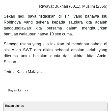
Riwayat Bukhari (6011), Muslim (2556)
Sekali lagi, saya tegaskan di sini yang bahawa isu
Rohingya yang terkena kepada saudara kita adalah
tanggungjawab kita bersama dalam menghulurkan
bantuan walaupun hanya 10 sen cuma.
Semoga usaha yang kita lakukan ini mendapat pahala di
sisi Allah SWT dan dikira sebagai amalan jariah yang
diterima untuk bekalan dunia dan akhirat kita. Amin.
Sekian.
Terima Kasih Malaysia.
Bayan Linnas
Bayan Linnas