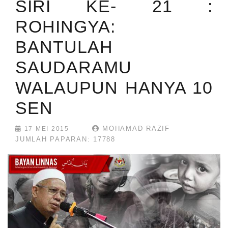
SIRI KE- 21 :
ROHINGYA:
BANTULAH
SAUDARAMU
WALAUPUN HANYA 10
SEN
MOHAMAD RAZIF
17 MEI 2015
JUMLAH PAPARAN: 17788