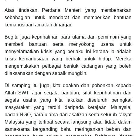
Atas tindakan Perdana Menteri yang membenarkan
sebahagian untuk mendarat dan memberikan bantuan
kemanusiaan amatlah dihargai.
Begitu juga keprihatinan para ulama dan pemimpin yang
memberi bantuan serta menyokong usaha untuk
menyelamatkan krisis yang berlaku ini kerana ia adalah
krisis kemanusiaan yang berhak untuk hidup. Mereka
mengemukakan pelbagai bentuk cadangan yang boleh
dilaksanakan dengan sebaik mungkin.
Di samping itu juga, kita doakan dan pohonkan kepada
Allah SWT agar segala bantuan, sifat keprihatinan dan
segala usaha yang kita lakukan diseluruh peringkat
masyarakat yang terdiri daripada kerajaan Malaysia,
badan NGO, para ulama dan asatizah serta seluruh rakyat
Malaysia yang terlibat secara langsung atau tidak, dalam
sama-sama berganding bahu meringankan beban dan