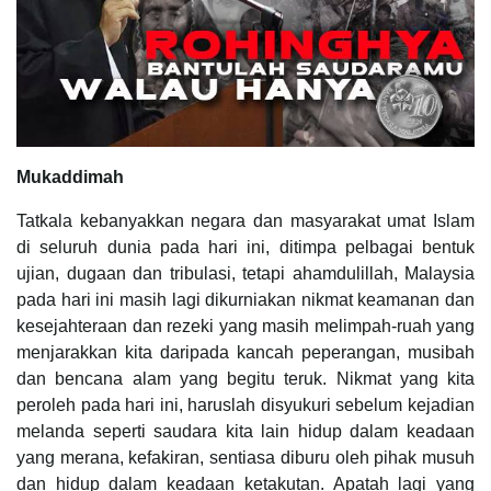
Mukaddimah
Tatkala kebanyakkan negara dan masyarakat umat Islam
di seluruh dunia pada hari ini, ditimpa pelbagai bentuk
ujian, dugaan dan tribulasi, tetapi ahamdulillah, Malaysia
pada hari ini masih lagi dikurniakan nikmat keamanan dan
kesejahteraan dan rezeki yang masih melimpah-ruah yang
menjarakkan kita daripada kancah peperangan, musibah
dan bencana alam yang begitu teruk. Nikmat yang kita
peroleh pada hari ini, haruslah disyukuri sebelum kejadian
melanda seperti saudara kita lain hidup dalam keadaan
yang merana, kefakiran, sentiasa diburu oleh pihak musuh
dan hidup dalam keadaan ketakutan. Apatah lagi yang