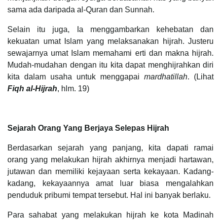
sama ada daripada al-Quran dan Sunnah.
Selain itu juga, Ia menggambarkan kehebatan dan
kekuatan umat Islam yang melaksanakan hijrah. Justeru
sewajarnya umat Islam memahami erti dan makna hijrah.
Mudah-mudahan dengan itu kita dapat menghijrahkan diri
kita dalam usaha untuk menggapai
mardhatillah
. (Lihat
Fiqh al-Hijrah
, hlm. 19)
Sejarah Orang Yang Berjaya Selepas Hijrah
Berdasarkan sejarah yang panjang, kita dapati ramai
orang yang melakukan hijrah akhirnya menjadi hartawan,
jutawan dan memiliki kejayaan serta kekayaan. Kadang-
kadang, kekayaannya amat luar biasa mengalahkan
penduduk pribumi tempat tersebut. Hal ini banyak berlaku.
Para sahabat yang melakukan hijrah ke kota Madinah