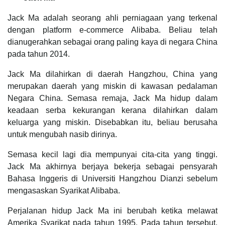
Jack Ma adalah seorang ahli perniagaan yang terkenal
dengan platform e-commerce Alibaba. Beliau telah
dianugerahkan sebagai orang paling kaya di negara China
pada tahun 2014.
Jack Ma dilahirkan di daerah Hangzhou, China yang
merupakan daerah yang miskin di kawasan pedalaman
Negara China. Semasa remaja, Jack Ma hidup dalam
keadaan serba kekurangan kerana dilahirkan dalam
keluarga yang miskin. Disebabkan itu, beliau berusaha
untuk mengubah nasib dirinya.
Semasa kecil lagi dia mempunyai cita-cita yang tinggi.
Jack Ma akhirnya berjaya bekerja sebagai pensyarah
Bahasa Inggeris di Universiti Hangzhou Dianzi sebelum
mengasaskan Syarikat Alibaba.
Perjalanan hidup Jack Ma ini berubah ketika melawat
Amerika Syarikat pada tahun 1995. Pada tahun tersebut,