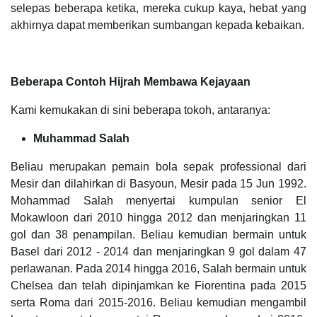
selepas beberapa ketika, mereka cukup kaya, hebat yang
akhirnya dapat memberikan sumbangan kepada kebaikan.
Beberapa Contoh Hijrah Membawa Kejayaan
Kami kemukakan di sini beberapa tokoh, antaranya:
Muhammad Salah
Beliau merupakan pemain bola sepak professional dari
Mesir dan dilahirkan di Basyoun, Mesir pada 15 Jun 1992.
Mohammad Salah menyertai kumpulan senior El
Mokawloon dari 2010 hingga 2012 dan menjaringkan 11
gol dan 38 penampilan. Beliau kemudian bermain untuk
Basel dari 2012 - 2014 dan menjaringkan 9 gol dalam 47
perlawanan. Pada 2014 hingga 2016, Salah bermain untuk
Chelsea dan telah dipinjamkan ke Fiorentina pada 2015
serta Roma dari 2015-2016. Beliau kemudian mengambil