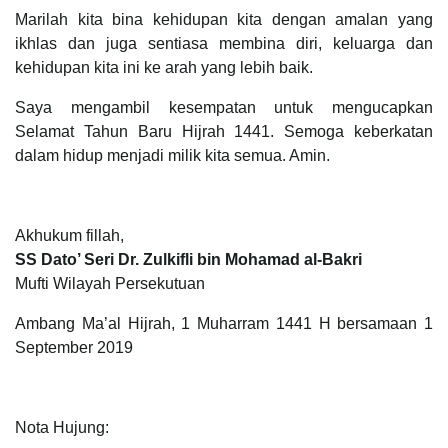
Marilah kita bina kehidupan kita dengan amalan yang
ikhlas dan juga sentiasa membina diri, keluarga dan
kehidupan kita ini ke arah yang lebih baik.
Saya mengambil kesempatan untuk mengucapkan
Selamat Tahun Baru Hijrah 1441. Semoga keberkatan
dalam hidup menjadi milik kita semua. Amin.
Akhukum fillah,
SS Dato’ Seri Dr. Zulkifli bin Mohamad al-Bakri
Mufti Wilayah Persekutuan
Ambang Ma’al Hijrah, 1 Muharram 1441 H bersamaan 1
September 2019
Nota Hujung: