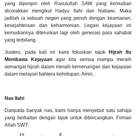
yang dipimpin oleh Rasulullah SAW yang kemudian
dicorakkan mengikut Hadyu Ilahi dan Nabawi. Maka
jadilah ia sebuah negeri yang penuh dengan keamanan,
kesejahteraan dan keharmonian. Legasi kejayaan ini
kemudiannya diteruskan lagi oleh generasi para sahabat
yang terbilang.
Justeru, pada kali ini kami fokuskan tajuk
Hijrah Itu
Membawa Kejayaan
agar kita semua mampu meraih
semangat hijrah dalam meraih kemenangan dan kejayaan
dalam melayari bahtera kehidupan. Amin.
Nas Ilahi
Daripada banyak nas, kami hanya menyebut satu sahaja
yang berkaitan dengan tajuk untuk dibincangkan. Firman
Allah SWT: