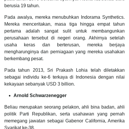
berusia 19 tahun.
Pada awalya, mereka menubuhkan Indorama Synthetics.
Mereka menceritakan, masa tiga hingga empat tahun
pertama adalah sangat sulit untuk membangunkan
perusahaan tersebut di negeri orang. Akhirnya setelah
usaha keras dan berterusan, mereka berjaya
mengharunginya dan perniagaan yang mereka usahakan
berkembang pesat.
Pada tahun 2013, Sri Prakash Lohia telah diletakkan
sebagai individu ke-6 terkaya di Indonesia dengan nilai
kekayaan sebanyak USD 3 billion.
Arnold Schwarzenegger
Beliau merupakan seorang pelakon, ahli bina badan, ahli
politik Parti Republikan, serta usahawan yang pernah
memegang jawatan sebagai Gabenor California, Amerika
Syarikat ke-38.