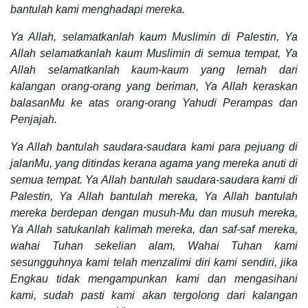
bantulah kami menghadapi mereka.
Ya Allah, selamatkanlah kaum Muslimin di Palestin, Ya
Allah selamatkanlah kaum Muslimin di semua tempat, Ya
Allah selamatkanlah kaum-kaum yang lemah dari
kalangan orang-orang yang beriman, Ya Allah keraskan
balasanMu ke atas orang-orang Yahudi Perampas dan
Penjajah.
Ya Allah bantulah saudara-saudara kami para pejuang di
jalanMu, yang ditindas kerana agama yang mereka anuti di
semua tempat. Ya Allah bantulah saudara-saudara kami di
Palestin, Ya Allah bantulah mereka, Ya Allah bantulah
mereka berdepan dengan musuh-Mu dan musuh mereka,
Ya Allah satukanlah kalimah mereka, dan saf-saf mereka,
wahai Tuhan sekelian alam, Wahai Tuhan kami
sesungguhnya kami telah menzalimi diri kami sendiri, jika
Engkau tidak mengampunkan kami dan mengasihani
kami, sudah pasti kami akan tergolong dari kalangan