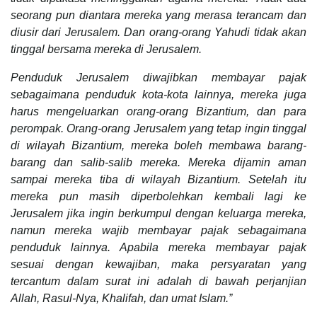
seorang pun diantara mereka yang merasa terancam dan
diusir dari Jerusalem. Dan orang-orang Yahudi tidak akan
tinggal bersama mereka di Jerusalem.
Penduduk Jerusalem diwajibkan membayar pajak
sebagaimana penduduk kota-kota lainnya, mereka juga
harus mengeluarkan orang-orang Bizantium, dan para
perompak. Orang-orang Jerusalem yang tetap ingin tinggal
di wilayah Bizantium, mereka boleh membawa barang-
barang dan salib-salib mereka. Mereka dijamin aman
sampai mereka tiba di wilayah Bizantium. Setelah itu
mereka pun masih diperbolehkan kembali lagi ke
Jerusalem jika ingin berkumpul dengan keluarga mereka,
namun mereka wajib membayar pajak sebagaimana
penduduk lainnya. Apabila mereka membayar pajak
sesuai dengan kewajiban, maka persyaratan yang
tercantum dalam surat ini adalah di bawah perjanjian
Allah, Rasul-Nya, Khalifah, dan umat Islam.”