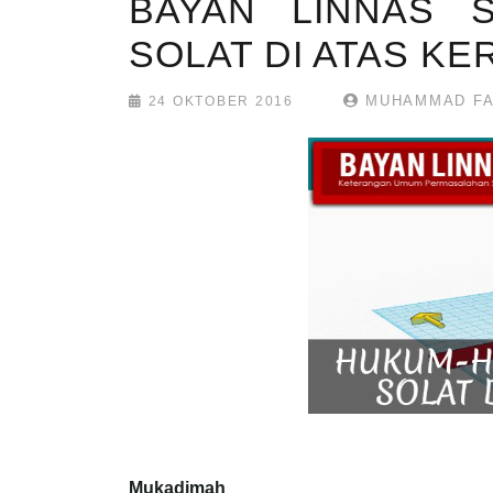
BAYAN LINNAS S
SOLAT DI ATAS KE
MUHAMMAD FA
24 OKTOBER 2016
Mukadimah