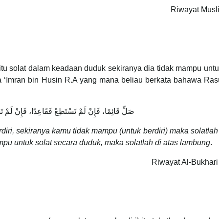
Riwayat Musl
tu solat dalam keadaan duduk sekiranya dia tidak mampu untu
da ‘Imran bin Husin R.A yang mana beliau berkata bahawa Ras
صَلِّ قَائِمًا، فَإِنْ لَمْ تَسْتَطِعْ فَقَاعِدًا، فَإِنْ لَمْ تَسْتَطِعْ فَعَلَى جَنْبٍ
iri, sekiranya kamu tidak mampu (untuk berdiri) maka solatla
pu untuk solat secara duduk, maka solatlah di atas lambung
.
Riwayat Al-Bukhari