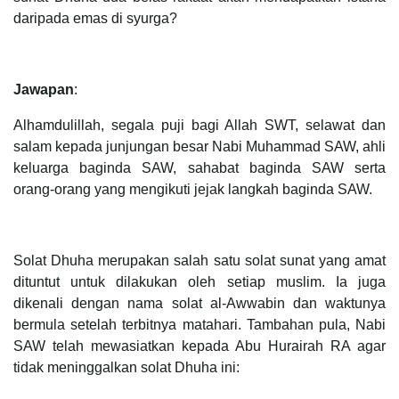
daripada emas di syurga?
Jawapan
:
Alhamdulillah, segala puji bagi Allah SWT, selawat dan
salam kepada junjungan besar Nabi Muhammad SAW, ahli
keluarga baginda SAW, sahabat baginda SAW serta
orang-orang yang mengikuti jejak langkah baginda SAW.
Solat Dhuha merupakan salah satu solat sunat yang amat
dituntut untuk dilakukan oleh setiap muslim. Ia juga
dikenali dengan nama solat al-Awwabin dan waktunya
bermula setelah terbitnya matahari. Tambahan pula, Nabi
SAW telah mewasiatkan kepada Abu Hurairah RA agar
tidak meninggalkan solat Dhuha ini: