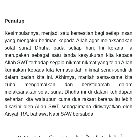
Penutup
Kesimpulannya, menjadi satu kemestian bagi setiap insan
yang mengaku beriman kepada Allah agar melaksanakan
solat sunat Dhuha pada setiap hari. Ini kerana, ia
merupakan sebagai satu tanda kesyukuran kita kepada
Allah SWT terhadap segala nikmat-nikmat yang telah Allah
kurniakan kepada kita termasuklah nikmat sendi-sendi di
dalam badan kita ini. Akhirnya, marilah sama-sama kita
cuba mengamalkan dan beristiqamah dalam
melaksanakan solat sunat Dhuha ini di dalam kehidupan
seharian kita walaupun cuma dua rakaat kerana itu lebih
dikasihi oleh Allah SWT sebagaimana diriwayatkan oleh
Aisyah RA, bahawa Nabi SAW bersabda: