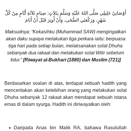
أَوْصَانِيْ خَلِيلِي صَلَّى اللهُ عَلَيْهِ وَسَلَّمَ بِثَلاَثٍ: صِيَامِ ثَلاَثَةِ أَيَّامٍ مِنْ كُلِّ
شَهْرٍ، وَرَكْعَتَي الضُّحَى، وَأَنْ أُوتِرَ قَبْلَ أَنْ أَنَامَ
Maksudnya: “Kekasihku (Muhammad SAW) mengingatkan
akan daku supaya melakukan tiga perkara iaitu: berpuasa
tiga hari pada setiap bulan, melaksanakan solat Dhuha
sebanyak dua rakaat dan melakukan solat Witir sebelum
tidur.”
[Riwayat al-Bukhari (1880) dan Muslim (721)]
Berdasarkan soalan di atas, terdapat sebuah hadith yang
menceritakan akan kelebihan orang yang melakukan solat
Dhuha sebanyak 12 rakaat akan mendapat sebuah istana
emas di dalam syurga. Hadith ini diriwayatkan oleh:
Daripada Anas bin Malik RA, bahawa Rasulullah