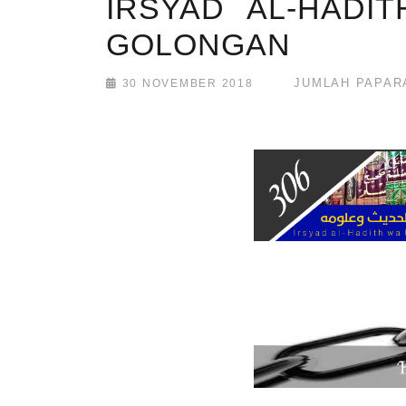
IRSYAD AL-HADIT
GOLONGAN
JUMLAH PAPARA
30 NOVEMBER 2018