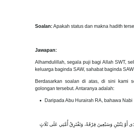
Soalan:
Apakah status dan makna hadith ters
Jawapan:
Alhamdulillah, segala puji bagi Allah SWT,
keluarga baginda SAW, sahabat baginda SAW s
Berdasarkan soalan di atas, di sini kami
golongan tersebut. Antaranya adalah:
Daripada Abu Hurairah RA, bahawa Nabi
 أَوْ ثِنْتَيْنِ وَسَبْعِينَ فِرْقَةً، وَتَفْتَرِقُ أُمَّتِي عَلَى ثَلَاثٍ