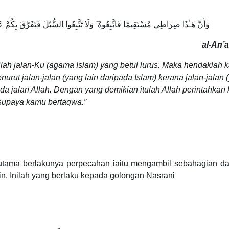
وَأَنَّ هَـٰذَا صِرَاطِي مُسْتَقِيمًا فَاتَّبِعُوهُ ۖ وَلَا تَتَّبِعُوا السُّبُلَ فَتَفَرَّقَ بِكُمْ عَ
al-An’
ah jalan-Ku (agama Islam) yang betul lurus. Maka hendaklah 
ut jalan-jalan (yang lain daripada Islam) kerana jalan-jalan 
ada jalan Allah. Dengan yang demikian itulah Allah perintahkan
supaya kamu bertaqwa.”
 utama berlakunya perpecahan iaitu mengambil sebahagian da
. Inilah yang berlaku kepada golongan Nasrani