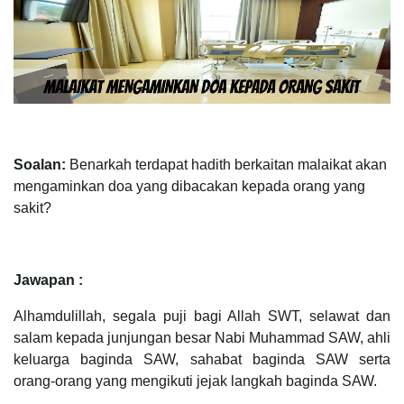
Soalan:
Benarkah terdapat hadith berkaitan malaikat akan
mengaminkan doa yang dibacakan kepada orang yang
sakit?
Jawapan :
Alhamdulillah, segala puji bagi Allah SWT, selawat dan
salam kepada junjungan besar Nabi Muhammad SAW, ahli
keluarga baginda SAW, sahabat baginda SAW serta
orang-orang yang mengikuti jejak langkah baginda SAW.