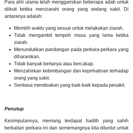
Para ahli ulama telah menggariskan beberapa adab untuk
diikuti ketika menziarahi orang yang sedang sakit. Di
antaranya adalah:
Memilih waktu yang sesuai untuk melakukan ziarah.
Tidak mengambil tempoh masa yang lama ketika
ziarah.
Menundukkan pandangan pada perkara-perkara yang
diharamkan.
Tidak banyak bertanya atau bercakap.
Menzahirkan kebimbangan dan keprihatinan terhadap
orang yang sakit.
Sentiasa mendoakan yang baik-baik kepada pesakit.
Penutup
Kesimpulannya, memang terdapat hadith yang sahih
berkaitan perkara ini dan sememangnya kita dituntut untuk