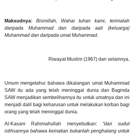
Maksudnya:
Bismillah, Wahai tuhan kami, terimalah
daripada Muhammad dan daripada aali (keluarga)
Muhammad dan daripada umat Muhammad.
Riwayat Muslim (1967) dan selainnya.
Umum mengetahui bahawa dikalangan umat Muhammad
SAW itu ada yang telah meninggal dunia dan Baginda
SAW menjadikan sembelihannya itu untuk umatnya dan ini
menjadi dalil bagi keharusan untuk melakukan korban bagi
orang yang telah meninggal dunia.
Al-Kasani Rahimahullah menyebutkan:
“dari sudut
istihsannya bahawa kematian bukanlah penghalang untuk