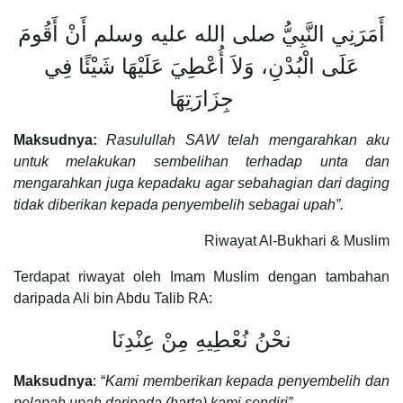
أَمَرَنِي النَّبِيُّ صلى الله عليه وسلم أَنْ أَقُومَ
عَلَى الْبُدْنِ، وَلاَ أُعْطِيَ عَلَيْهَا شَيْئًا فِي
جِزَارَتِهَا
Maksudnya:
Rasulullah SAW telah mengarahkan aku
untuk melakukan sembelihan terhadap unta dan
mengarahkan juga kepadaku agar sebahagian dari daging
tidak diberikan kepada penyembelih sebagai upah”.
Riwayat Al-Bukhari & Muslim
Terdapat riwayat oleh Imam Muslim dengan tambahan
daripada Ali bin Abdu Talib RA:
نحْنُ نُعْطِيهِ مِنْ عِنْدِنَا
Maksudnya
: “
Kami memberikan kepada penyembelih dan
pelapah upah daripada (harta) kami sendiri”.