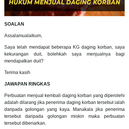
SOALAN
Assalamualaikum,
Saya telah mendapat beberapa KG daging korban, saya
kekurangan duit, bolehkah saya menjualnya bagi
mendapatkan duit?
Terima kasih
JAWAPAN RINGKAS
Perbuatan menjual kembali daging korban yang diperolehi
adalah dilarang jika penerima daging korban tersebut ialah
daripada golongan yang kaya. Manakala jika penerima
tersebut daripada golongan miskin maka perbuatan
tersebut dibenarkan.