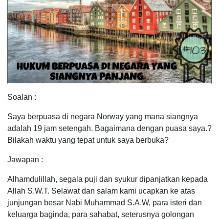
Soalan :
Saya berpuasa di negara Norway yang mana siangnya
adalah 19 jam setengah. Bagaimana dengan puasa saya.?
Bilakah waktu yang tepat untuk saya berbuka?
Jawapan :
Alhamdulillah, segala puji dan syukur dipanjatkan kepada
Allah S.W.T. Selawat dan salam kami ucapkan ke atas
junjungan besar Nabi Muhammad S.A.W, para isteri dan
keluarga baginda, para sahabat, seterusnya golongan