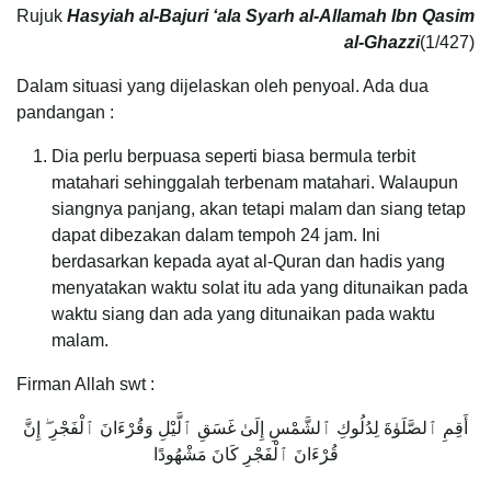
Rujuk
Hasyiah al-Bajuri ‘ala Syarh al-Allamah Ibn Qasim
al-Ghazzi
(1/427)
Dalam situasi yang dijelaskan oleh penyoal. Ada dua
pandangan :
Dia perlu berpuasa seperti biasa bermula terbit
matahari sehinggalah terbenam matahari. Walaupun
siangnya panjang, akan tetapi malam dan siang tetap
dapat dibezakan dalam tempoh 24 jam. Ini
berdasarkan kepada ayat al-Quran dan hadis yang
menyatakan waktu solat itu ada yang ditunaikan pada
waktu siang dan ada yang ditunaikan pada waktu
malam.
Firman Allah swt :
أَقِمِ ٱلصَّلَوٰةَ لِدُلُوكِ ٱلشَّمْسِ إِلَىٰ غَسَقِ ٱلَّيْلِ وَقُرْءَانَ ٱلْفَجْرِ ۖ إِنَّ
قُرْءَانَ ٱلْفَجْرِ كَانَ مَشْهُودًا