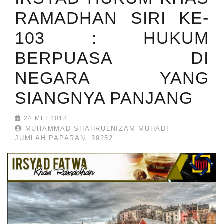
RAMADHAN SIRI KE-
103 : HUKUM
BERPUASA DI
NEGARA YANG
SIANGNYA PANJANG
24 MEI 2018
MUHAMMAD SHAHRULNIZAM MUHADI
JUMLAH PAPARAN: 39252