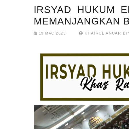
IRSYAD HUKUM E
MEMANJANGKAN B
KHAIRUL ANUAR BI
19 MAC 2025