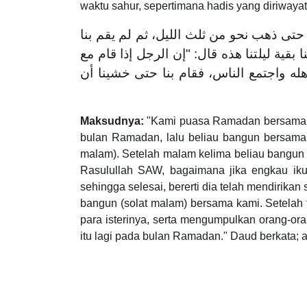
waktu sahur, sepertimana hadis yang diriwaya
حتى ذهب نحو من ثلث الليل، ثم لم يقم بنا
ا بقية ليلتنا هذه قال: "إن الرجل إذا قام مع
هله واجتمع الناس، فقام بنا حتى خشينا أن
Maksudnya:
"Kami puasa Ramadan bersama Ra
bulan Ramadan, lalu beliau bangun bersama
malam). Setelah malam kelima beliau bangun 
Rasulullah SAW, bagaimana jika engkau iku
sehingga selesai, bererti dia telah mendirik
bangun (solat malam) bersama kami. Setelah
para isterinya, serta mengumpulkan orang-ora
itu lagi pada bulan Ramadan." Daud berkata; 