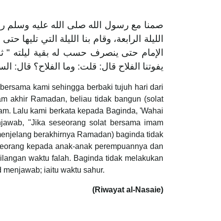
صمنا مع رسول الله صلى الله عليه وسلم رمض
الليلة الرابعة، وقام بنا الليلة التي تليها ح
الإمام حتى ينصرف حسب له بقية ليلته " ثم 
يفوتنا الفلاح قال: قلت: وما الفلاح؟ قال: ال
rsama kami sehingga berbaki tujuh hari dari
 akhir Ramadan, beliau tidak bangun (solat
am. Lalu kami berkata kepada Baginda, 'Wahai
njawab, "Jika seseorang solat bersama imam
(menjelang berakhirnya Ramadan) baginda tidak
seseorang kepada anak-anak perempuannya dan
hilangan waktu falah. Baginda tidak melakukan
 menjawab; iaitu waktu sahur.
(Riwayat al-Nasaie)