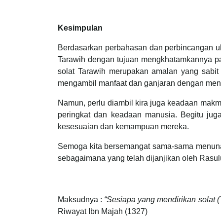
Kesimpulan
Berdasarkan perbahasan dan perbincangan ul
Tarawih dengan tujuan mengkhatamkannya p
solat Tarawih merupakan amalan yang sabit 
mengambil manfaat dan ganjaran dengan men
Namun, perlu diambil kira juga keadaan makm
peringkat dan keadaan manusia. Begitu ju
kesesuaian dan kemampuan mereka.
Semoga kita bersemangat sama-sama menunai
sebagaimana yang telah dijanjikan oleh Rasu
Maksudnya :
“Sesiapa yang mendirikan solat 
Riwayat Ibn Majah (1327)