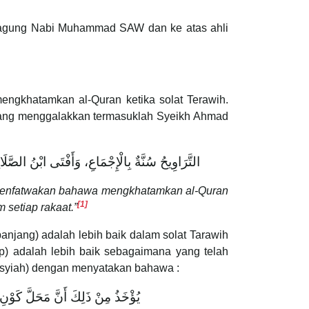
teragung Nabi Muhammad SAW dan ke atas ahli
engkhatamkan al-Quran ketika solat Terawih.
yang menggalakkan termasuklah Syeikh Ahmad
التَّرَاوِيحُ سُنَّةٌ بِالْإِجْمَاعِ، وَأَفْتَى ابْنُ الصَّ
am menfatwakan bahawa mengkhatamkan al-Quran
[1]
 setiap rakaat.”
njang) adalah lebih baik dalam solat Tarawih
) adalah lebih baik sebagaimana yang telah
Hasyiah) dengan menyatakan bahawa :
يُؤْخَذُ مِنْ ذَلِكَ أَنَّ مَحَلَّ كَوْنِ