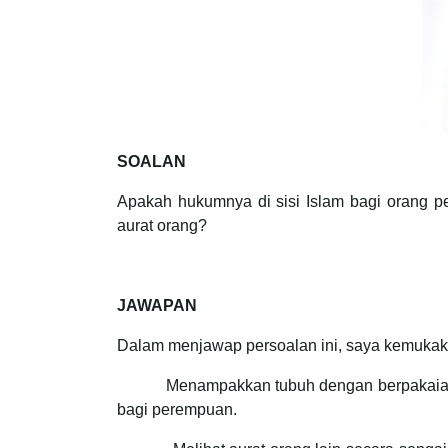
SOALAN
Apakah hukumnya di sisi Islam bagi orang 
aurat orang?
JAWAPAN
Dalam menjawap persoalan ini, saya kemukak
Menampakkan tubuh dengan berpakaian seper
bagi perempuan.