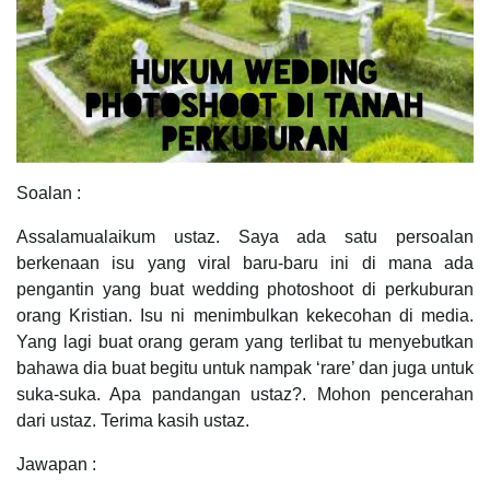
Soalan :
Assalamualaikum ustaz. Saya ada satu persoalan
berkenaan isu yang viral baru-baru ini di mana ada
pengantin yang buat wedding photoshoot di perkuburan
orang Kristian. Isu ni menimbulkan kekecohan di media.
Yang lagi buat orang geram yang terlibat tu menyebutkan
bahawa dia buat begitu untuk nampak ‘rare’ dan juga untuk
suka-suka. Apa pandangan ustaz?. Mohon pencerahan
dari ustaz. Terima kasih ustaz.
Jawapan :