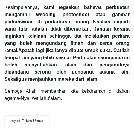
Kesimpulannya,
kami tegaskan bahawa perbuatan
mengambil wedding photoshoot atau gambar
perkahwinan di perkuburan orang Kristian seperti
yang tular adalah tidak dibenarkan. Jangan kerana
inginkan kelainan sehingga kita melakukan perkara
yang boleh mengundang fitnah dan cerca orang
ramai.Apatah lagi jika ianya dibuat untuk suka. Carilah
tempat lain yang lebih sesuai. Perbuatan seumpama ini
boleh menyebabkan islam dan penganutnya
dipandang serong oleh penganut agama lain.
Sekaligus menjauhkan mereka dari Islam.
Semoga Allah memberikan kita kefahaman di dalam
agama-Nya. Wallahu’alam.
Irsyad Fatwa Umum