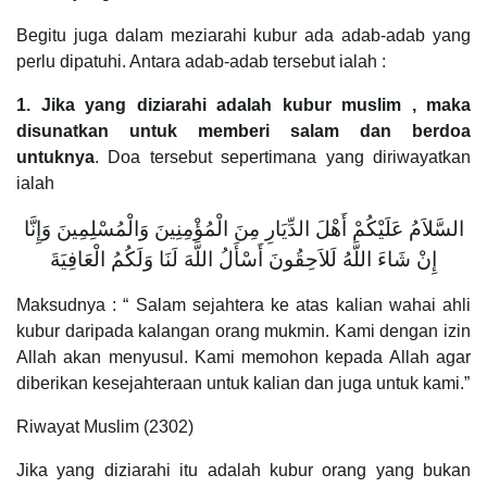
Begitu juga dalam meziarahi kubur ada adab-adab yang
perlu dipatuhi. Antara adab-adab tersebut ialah :
1. Jika yang diziarahi adalah kubur muslim , maka
disunatkan untuk memberi salam dan berdoa
untuknya
. Doa tersebut sepertimana yang diriwayatkan
ialah
السَّلاَمُ عَلَيْكُمْ أَهْلَ الدِّيَارِ مِنَ الْمُؤْمِنِينَ وَالْمُسْلِمِينَ وَإِنَّا
إِنْ شَاءَ اللَّهُ لَلاَحِقُونَ أَسْأَلُ اللَّهَ لَنَا وَلَكُمُ الْعَافِيَةَ
Maksudnya : “ Salam sejahtera ke atas kalian wahai ahli
kubur daripada kalangan orang mukmin. Kami dengan izin
Allah akan menyusul. Kami memohon kepada Allah agar
diberikan kesejahteraan untuk kalian dan juga untuk kami.”
Riwayat Muslim (2302)
Jika yang diziarahi itu adalah kubur orang yang bukan