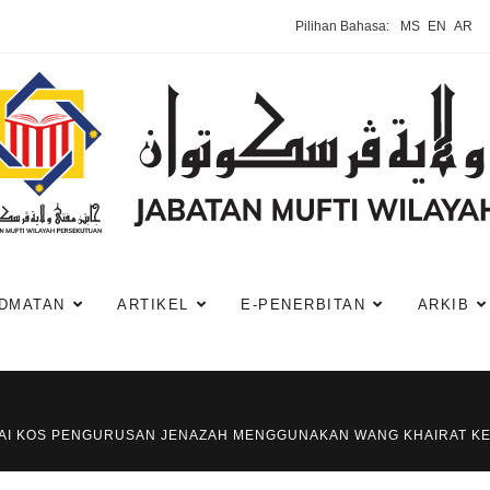
Pilihan Bahasa:
MS
EN
AR
DMATAN
ARTIKEL
E-PENERBITAN
ARKIB
AYAI KOS PENGURUSAN JENAZAH MENGGUNAKAN WANG KHAIRAT K