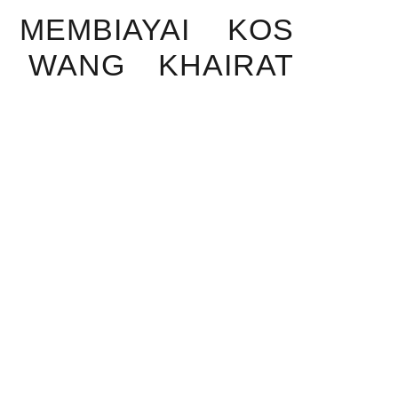
 MEMBIAYAI KOS
 WANG KHAIRAT