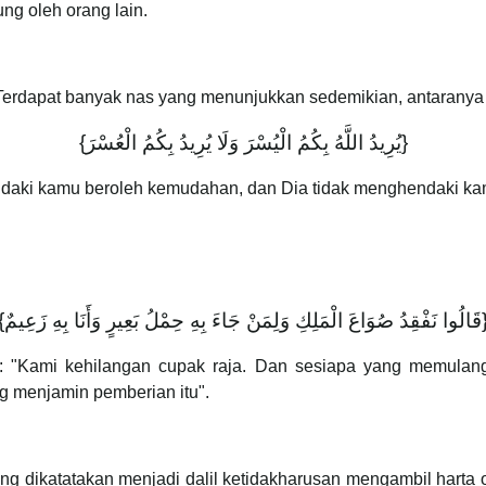
ng oleh orang lain.
. Terdapat banyak nas yang menunjukkan sedemikian, antaranya 
{يُرِيدُ اللَّهُ بِكُمُ الْيُسْرَ وَلَا يُرِيدُ بِكُمُ الْعُسْرَ}
daki kamu beroleh kemudahan, dan Dia tidak menghendaki k
{لِكِ وَلِمَنْ جَاءَ بِهِ حِمْلُ بَعِيرٍ وَأَنَا بِهِ زَعِيمٌ
: "Kami kehilangan cupak raja. Dan sesiapa yang memulan
g menjamin pemberian itu".
g dikatatakan menjadi dalil ketidakharusan mengambil harta o