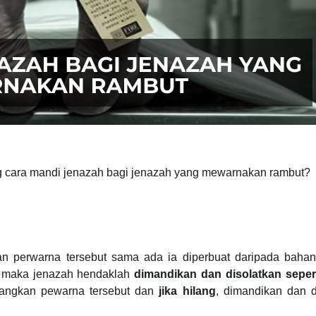
ng cara mandi jenazah bagi jenazah yang mewarnakan rambut?
n perwarna tersebut sama ada ia diperbuat daripada bahan 
, maka jenazah hendaklah
dimandikan dan disolatkan sepert
angkan pewarna tersebut dan
jika hilang
, dimandikan dan d