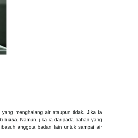
yang menghalang air ataupun tidak. Jika ia
i biasa
. Namun, jika ia daripada bahan yang
ibasuh anggota badan lain untuk sampai air