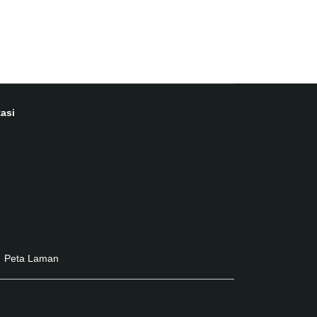
asi
Peta Laman