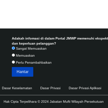
Adakah infomasi di dalam Portal JMWP memenuhi ekspekt
dan keperluan pelanggan?
Sangat Memuaskan
Memuaskan
Perlu Penambahbaikan
Dasar Keselamatan
Dasar Privasi
Dasar Privasi Aplikasi
Hak Cipta Terpelihara © 2024 Jabatan Mufti Wilayah Persekutuan