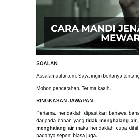
SOALAN
Assalamualaikum. Saya ingin bertanya tenta
Mohon pencerahan. Terima kasih.
RINGKASAN JAWAPAN
Pertama, hendaklah dipastikan bahawa baha
daripada bahan yang
tidak menghalang air
menghalang air
maka hendaklah cuba dihil
padanya seperti biasa juga.