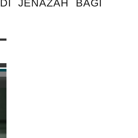
DI JENAZAH BAGI