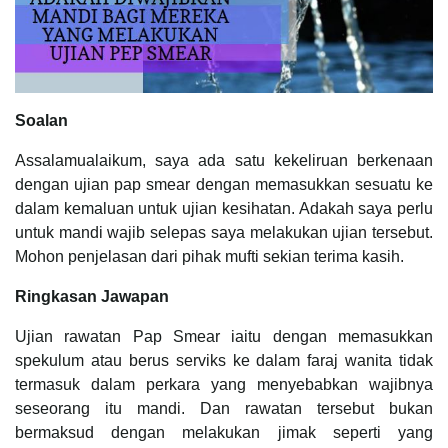
Soalan
Assalamualaikum, saya ada satu kekeliruan berkenaan
dengan ujian pap smear dengan memasukkan sesuatu ke
dalam kemaluan untuk ujian kesihatan. Adakah saya perlu
untuk mandi wajib selepas saya melakukan ujian tersebut.
Mohon penjelasan dari pihak mufti sekian terima kasih.
Ringkasan Jawapan
Ujian rawatan Pap Smear iaitu dengan memasukkan
spekulum atau berus serviks ke dalam faraj wanita tidak
termasuk dalam perkara yang menyebabkan wajibnya
seseorang itu mandi. Dan rawatan tersebut bukan
bermaksud dengan melakukan jimak seperti yang