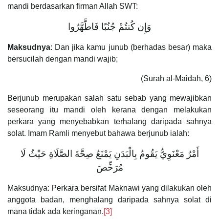
mandi berdasarkan firman Allah SWT:
وَإِن كُنتُمْ جُنُبًا فَاطَّهَّرُوا
Maksudnya
: Dan jika kamu junub (berhadas besar) maka
bersucilah dengan mandi wajib;
(Surah al-Maidah, 6)
Berjunub merupakan salah satu sebab yang mewajibkan
seseorang itu mandi oleh kerana dengan melakukan
perkara yang menyebabkan terhalang daripada sahnya
solat. Imam Ramli menyebut bahawa berjunub ialah:
أَمْرٌ مَعْنَوِيٌّ يَقُومُ بِالْبَدَنِ يَمْنَعُ صِحَّةَ الصَّلَاةِ حَيْثُ لَا
مُرَخِّصَ
Maksudnya: Perkara bersifat Maknawi yang dilakukan oleh
anggota badan, menghalang daripada sahnya solat di
mana tidak ada keringanan.
[3]