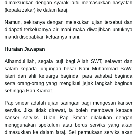
dimaksudkan dengan syarak iaitu memasukkan hasyafah
(kepala zakar) ke dalam faraj.
Namun, sekiranya dengan melakukan ujian tersebut dan
didapati terkeluarnya air mani maka diwajibkan untuknya
mandi disebabkan keluarnya mani.
Huraian Jawapan
Alhamdulillah, segala puji bagi Allah SWT, selawat dan
salam kepada junjungan besar Nabi Muhammad SAW,
isteri dan ahli keluarga baginda, para sahabat baginda
serta orang-orang yang mengikuti jejak langkah baginda
sehingga Hari Kiamat.
Pap smear adalah ujian saringan bagi mengesan kanser
serviks. Jika tidak dirawat, ia boleh membawa kepada
kanser serviks. Ujian Pap Smear dilakukan dengan
menggunakan spekulum atau berus serviks yang akan
dimasukkan ke dalam faraj. Sel permukaan serviks akan