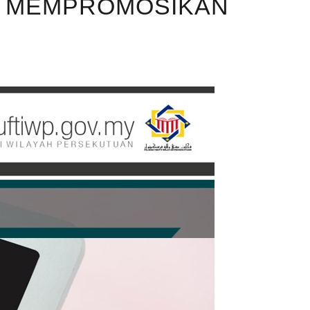
 MEMPROMOSIKAN