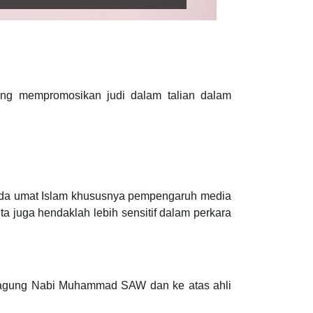
rang mempromosikan judi dalam talian dalam
ada umat Islam khususnya pempengaruh media
ta juga hendaklah lebih sensitif dalam perkara
teragung Nabi Muhammad SAW dan ke atas ahli