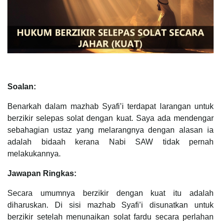
Soalan:
Benarkah dalam mazhab Syafi’i terdapat larangan untuk
berzikir selepas solat dengan kuat. Saya ada mendengar
sebahagian ustaz yang melarangnya dengan alasan ia
adalah bidaah kerana Nabi SAW tidak pernah
melakukannya.
Jawapan Ringkas:
Secara umumnya berzikir dengan kuat itu adalah
diharuskan. Di sisi mazhab Syafi’i disunatkan untuk
berzikir setelah menunaikan solat fardu secara perlahan