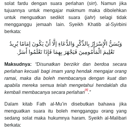
solat fardu dengan suara perlahan (
sirr
). Namun jika
tujuannya untuk mengajar makmum maka dibolehkan
untuk menguatkan sedikit suara (
jahr
) selagi tidak
mengganggu jemaah lain. Syeikh Khatib al-Syirbini
berkata:
وَيُسَنُّ الْإِسْرَارُ بِالذِّكْرِ وَالدُّعَاءِ إلَّا أَنْ يَكُونَ إمَامًا يُرِيدُ
تَعْلِيمَ الْمَأْمُومِينَ فَيَجْهَرَ بِهِمَا فَإِذَا تَعْلَمُوا أَسَرَّ.
Maksudnya:
“Disunatkan berzikir dan berdoa secara
perlahan kecuali bagi imam yang hendak mengajar orang
ramai, maka dia boleh membacanya dengan kuat dan
apabila mereka semua telah mengetahui hendaklah dia
[4]
kembali membacanya secara perlahan
.”
Dalam kitab Fath al-Mu’in disebutkan bahawa jika
menguatkan suara itu boleh mengganggu orang yang
sedang solat maka hukumnya haram. Syeikh al-Malibari
berkata: