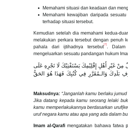
Memahami situasi dan keadaan dan menge
Memahami kewajiban daripada sesuatu s
terhadap situasi tersebut.
Kemudian setelah dia memahami kedua-duany
melakukan perkara tersebut dengan penuh 
[7]
pahala dari ijtihadnya tersebut
. Dalam
mengeluarkan sesuatu pandangan hukum Imam
ْ غَيْرِ أَهْلِ إِقْلِيْمِكَ يَسْتَفْتِيْكَ لَا تَجْرِهِ عَلَى
رْفِ بَلَدِكَ وَالـمُقَرَّرِ فِي كُتُبِكَ فَهَذَا هُوَ الحَقُّ
Maksudnya:
“Janganlah kamu berlaku jumud
Jika datang kepada kamu seorang lelaki bu
kamu memperlakukannya berdasarkan uruf(kea
uruf negara kamu atau apa yang ada dalam buk
Imam al-Qarafi
mengatakan bahawa fatwa per