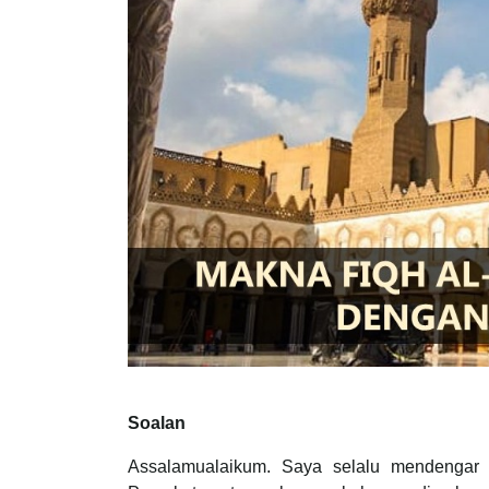
Soalan
Assalamualaikum. Saya selalu mendengar 