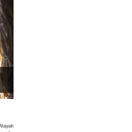
ilayah