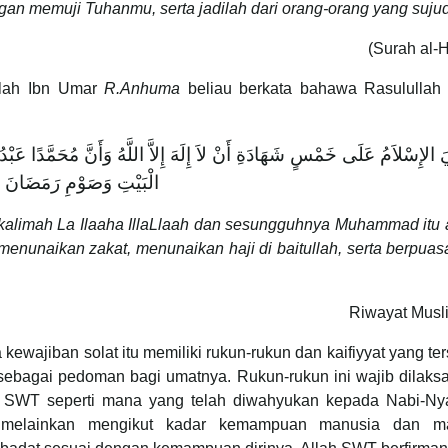
ngan memuji Tuhanmu, serta jadilah dari orang-orang yang sujud
(Surah al-Hi
llah Ibn Umar
R.Anhuma
beliau berkata bahawa Rasulullah
يَ الإِسْلاَمُ عَلَى خَمْسٍ شَهَادَةِ أَنْ لاَ إِلَهَ إِلاَّ اللَّهُ وَأَنَّ مُحَمَّدًا عَبْدُ
الْبَيْتِ وَصَوْمِ رَمَضَانَ
itu kalimah La Ilaaha IllaLlaah dan sesungguhnya Muhammad itu
enunaikan zakat, menunaikan haji di baitullah, serta berpua
Riwayat Musl
 kewajiban solat itu memiliki rukun-rukun dan kaifiyyat yang ter
 sebagai pedoman bagi umatnya. Rukun-rukun ini wajib dilaks
h SWT seperti mana yang telah diwahyukan kepada Nabi-Ny
at melainkan mengikut kadar kemampuan manusia dan m