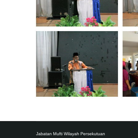
Jabatan Mufti Wilayah Persekutuan