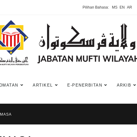
Pilihan Bahasa:
MS
EN
AR
DMATAN
ARTIKEL
E-PENERBITAN
ARKIB
EMASA