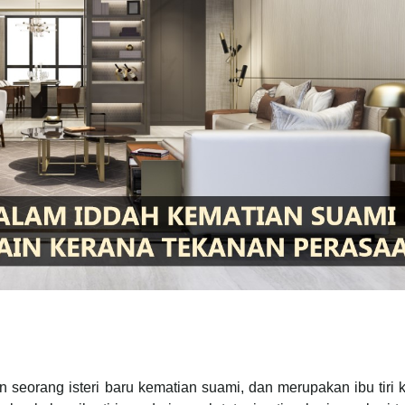
seorang isteri baru kematian suami, dan merupakan ibu tiri