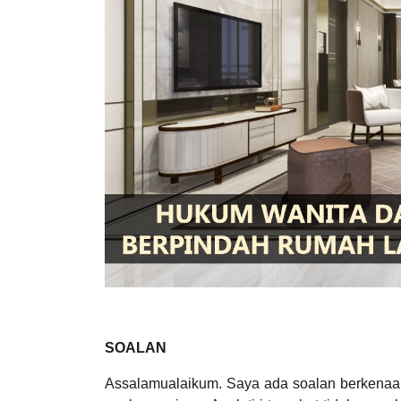
SOALAN
Assalamualaikum. Saya ada soalan berkenaan 