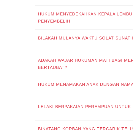
HUKUM MENYEDEKAHKAN KEPALA LEMBU
PENYEMBELIH
BILAKAH MULANYA WAKTU SOLAT SUNAT 
ADAKAH WAJAR HUKUMAN MATI BAGI MER
BERTAUBAT?
HUKUM MENAMAKAN ANAK DENGAN NAMA
LELAKI BERPAKAIAN PEREMPUAN UNTUK
BINATANG KORBAN YANG TERCARIK TEL