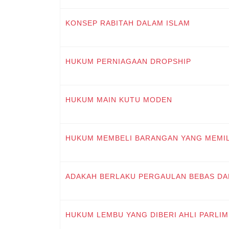
KONSEP RABITAH DALAM ISLAM
HUKUM PERNIAGAAN DROPSHIP
HUKUM MAIN KUTU MODEN
HUKUM MEMBELI BARANGAN YANG MEMILI
ADAKAH BERLAKU PERGAULAN BEBAS D
HUKUM LEMBU YANG DIBERI AHLI PARLI