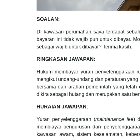
SOALAN:
Di kawasan perumahan saya terdapat seba
bayaran ini tidak wajib pun untuk dibayar.
sebagai wajib untuk dibayar? Terima kasih.
RINGKASAN JAWAPAN:
Hukum membayar yuran penyelenggaraan rumah
mengikut undang-undang dan peraturan yang tel
bersama dan arahan pemerintah yang telah
dikira sebagai hutang dan merupakan satu be
HURAIAN JAWAPAN:
Yuran penyelenggaraan (
maintenance fee
) 
membiayai pengurusan dan penyelenggaraan
kawasan awam, sistem keselamatan, kebers