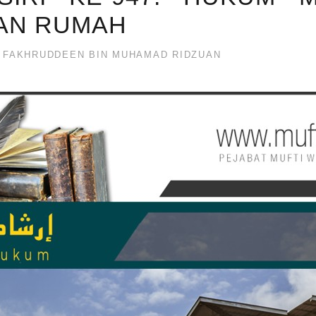
AN RUMAH
 FAKHRUDDEEN BIN MUHAMAD RIDZUAN