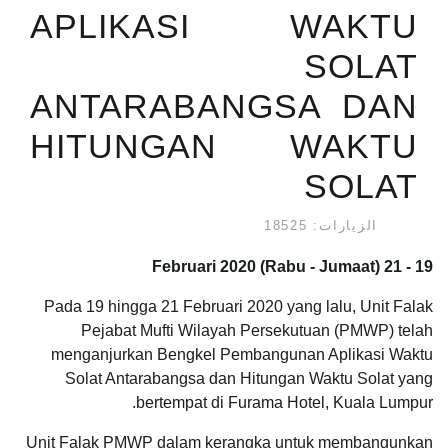
APLIKASI WAKTU
SOLAT
ANTARABANGSA DAN
HITUNGAN WAKTU
SOLAT
الزيارات: 18525
19 - 21 Februari 2020 (Rabu - Jumaat)
Pada 19 hingga 21 Februari 2020 yang lalu, Unit Falak
Pejabat Mufti Wilayah Persekutuan (PMWP) telah
menganjurkan Bengkel Pembangunan Aplikasi Waktu
Solat Antarabangsa dan Hitungan Waktu Solat yang
bertempat di Furama Hotel, Kuala Lumpur.
Unit Falak PMWP dalam kerangka untuk membangunkan