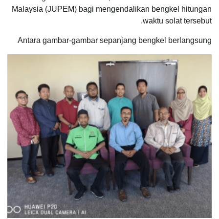
Malaysia (JUPEM) bagi mengendalikan bengkel hitungan
waktu solat tersebut.
Antara gambar-gambar sepanjang bengkel berlangsung