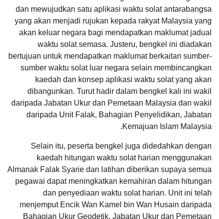
dan mewujudkan satu aplikasi waktu solat antarabangsa
yang akan menjadi rujukan kepada rakyat Malaysia yang
akan keluar negara bagi mendapatkan maklumat jadual
waktu solat semasa. Justeru, bengkel ini diadakan
bertujuan untuk mendapatkan maklumat berkaitan sumber-
sumber waktu solat luar negara selain membincangkan
kaedah dan konsep aplikasi waktu solat yang akan
dibangunkan. Turut hadir dalam bengkel kali ini wakil
daripada Jabatan Ukur dan Pemetaan Malaysia dan wakil
daripada Unit Falak, Bahagian Penyelidikan, Jabatan
Kemajuan Islam Malaysia.
Selain itu, peserta bengkel juga didedahkan dengan
kaedah hitungan waktu solat harian menggunakan
Almanak Falak Syarie dan latihan diberikan supaya semua
pegawai dapat meningkatkan kemahiran dalam hitungan
dan penyediaan waktu solat harian. Unit ini telah
menjemput Encik Wan Kamel bin Wan Husain daripada
Bahagian Ukur Geodetik, Jabatan Ukur dan Pemetaan