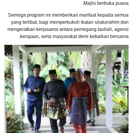
Majlis berbuka puasa.
Semoga program ini memberikan manfaat kepada semua
yang terlibat, bagi memperkukuh ikatan silaturrahim dan
mengeratkan kerjasama antara pemegang tauliah, agensi
kerajaan, serta masyarakat demi kebaikan bersama.