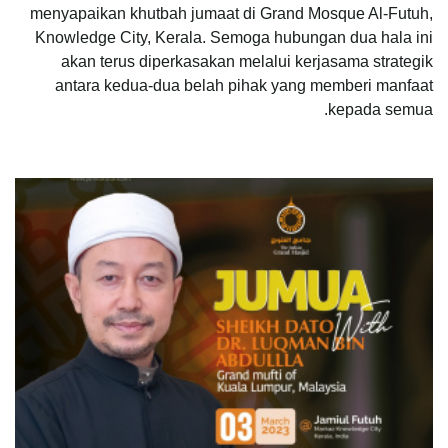
menyapaikan khutbah jumaat di Grand Mosque Al-Futuh,
Knowledge City, Kerala. Semoga hubungan dua hala ini
akan terus diperkasakan melalui kerjasama strategik
antara kedua-dua belah pihak yang memberi manfaat
kepada semua.