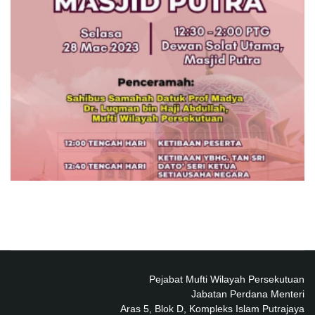
Pejabat Mufti Wilayah Persekutuan
Jabatan Perdana Menteri
Aras 5, Blok D, Kompleks Islam Putrajaya