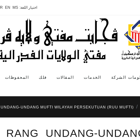
اختيار اللغة:
MS
EN
AR
ومات الشركة
الخدمات
المقالات
فلك
المحفوظات
G UNDANG-UNDANG MUFTI WILAYAH PERSEKUTUAN (RUU MUFTI)
S RANG UNDANG-UNDAN