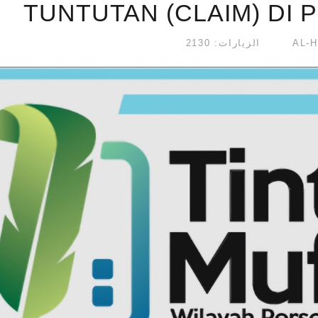
TUNTUTAN (CLAIM) DI 
الزيارات: 2130