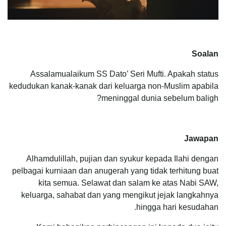
Soalan
Assalamualaikum SS Dato’ Seri Mufti. Apakah status
kedudukan kanak-kanak dari keluarga non-Muslim apabila
meninggal dunia sebelum baligh?
Jawapan
Alhamdulillah, pujian dan syukur kepada Ilahi dengan
pelbagai kurniaan dan anugerah yang tidak terhitung buat
kita semua. Selawat dan salam ke atas Nabi SAW,
keluarga, sahabat dan yang mengikut jejak langkahnya
hingga hari kesudahan.