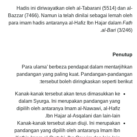
Hadis ini diriwayatkan oleh al-Tabarani (5514) dan al-
Bazzar (7466). Namun ia telah dinilai sebagai lemah oleh
para imam hadis antaranya al-Hafiz Ibn Hajar dalam
Fath
al-Bari
(3/246).
Penutup
Para ulama’ berbeza pendapat dalam mentarjihkan
pandangan yang paling kuat. Pandangan-pandangan
tersebut boleh diringkaskan seperti berikut:
Kanak-kanak tersebut akan terus dimasukkan ke
dalam Syurga. Ini merupakan pandangan yang
dipilih oleh antaranya Imam al-Nawawi, al-Hafiz
Ibn Hajar al-Asqalani dan lain-lain.
Kanak-kanak tersebut akan diuji. Ini merupakan
pandangan yang dipilih oleh antaranya Imam Ibn